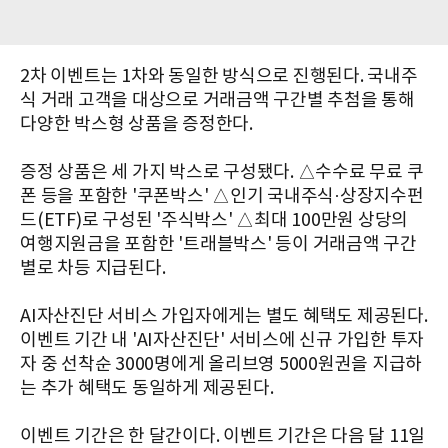
2차 이벤트는 1차와 동일한 방식으로 진행된다. 국내주
식 거래 고객을 대상으로 거래금액 구간별 추첨을 통해
다양한 박스형 상품을 증정한다.
증정 상품은 세 가지 박스로 구성됐다. △수수료 무료 쿠
폰 등을 포함한 '쿠폰박스' △인기 국내주식·상장지수펀
드(ETF)로 구성된 '주식박스' △최대 100만원 상당의
여행지원금을 포함한 '트래블박스' 등이 거래금액 구간
별로 차등 지급된다.
AI자산진단 서비스 가입자에게는 별도 혜택도 제공된다.
이벤트 기간 내 'AI자산진단' 서비스에 신규 가입한 투자
자 중 선착순 3000명에게 올리브영 5000원권을 지급하
는 추가 혜택도 동일하게 제공된다.
이벤트 기간은 한 달간이다. 이벤트 기간은 다음 달 11일