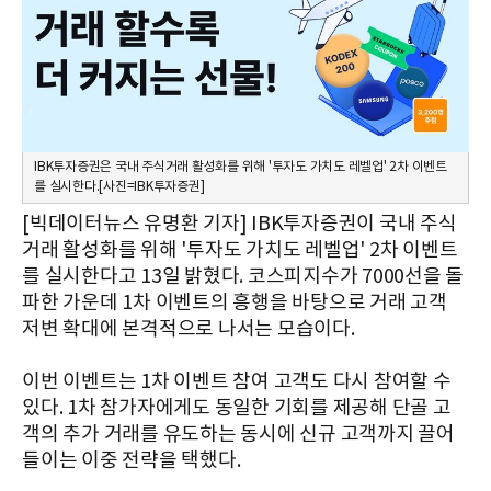
IBK투자증권은 국내 주식거래 활성화를 위해 '투자도 가치도 레벨업' 2차 이벤트
를 실시한다.[사진=IBK투자증권]
[빅데이터뉴스 유명환 기자] IBK투자증권이 국내 주식
거래 활성화를 위해 '투자도 가치도 레벨업' 2차 이벤트
를 실시한다고 13일 밝혔다. 코스피지수가 7000선을 돌
파한 가운데 1차 이벤트의 흥행을 바탕으로 거래 고객
저변 확대에 본격적으로 나서는 모습이다.
이번 이벤트는 1차 이벤트 참여 고객도 다시 참여할 수
있다. 1차 참가자에게도 동일한 기회를 제공해 단골 고
객의 추가 거래를 유도하는 동시에 신규 고객까지 끌어
들이는 이중 전략을 택했다.