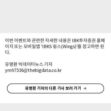
이번 이벤트와 관련한 자세한 내용은 IBK투자증권 홈페
이지 또는 모바일앱 'IBKS 윙스(Wings)'를 참고하면 된
다.
유명환 빅데이터뉴스 기자
ymh7536@thebigdata.co.kr
유명환 기자의 다른 기사 보러 가기