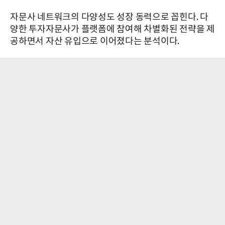
자문사 네트워크의 다양성도 성장 동력으로 꼽힌다. 다
양한 투자자문사가 플랫폼에 참여해 차별화된 전략을 제
공하면서 자산 유입으로 이어졌다는 분석이다.