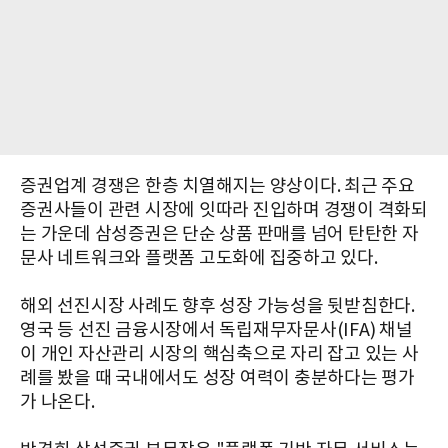
증권업계 경쟁은 한층 치열해지는 양상이다. 최근 주요
증권사들이 관련 시장에 잇따라 진입하며 경쟁이 격화되
는 가운데 삼성증권은 단순 상품 판매를 넘어 탄탄한 자
문사 네트워크와 플랫폼 고도화에 집중하고 있다.
해외 선진시장 사례도 향후 성장 가능성을 뒷받침한다.
영국 등 선진 금융시장에서 독립재무자문사(IFA) 채널
이 개인 자산관리 시장의 핵심축으로 자리 잡고 있는 사
례를 봤을 때 국내에서도 성장 여력이 충분하다는 평가
가 나온다.