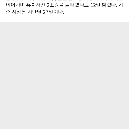
이어가며 유치자산 2조원을 돌파했다고 12일 밝혔다. 기
준 시점은 지난달 27일이다.