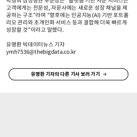
박경희 삼성증권 부문장은 "플랫폼 기반 자문 서비스는
고객에게는 전문성, 자문사에는 새로운 성장 채널을 제
공하는 구조"라며 "향후에는 인공지능(AI) 기반 포트폴
리오 관리와 초개인화 서비스 등과 결합해 더욱 빠르게
성장할 것"이라고 말했다.
유명환 빅데이터뉴스 기자
ymh7536@thebigdata.co.kr
유명환 기자의 다른 기사 보러 가기