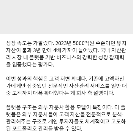
성장 속도는 가팔랐다. 2023년 5000억원 수준이던 유치
자산이 불과 3년 만에 4배 가까이 늘어났다. 국내 자산관
리 시장 내 플랫폼 기반 비즈니스의 강력한 성장 잠재력
을 입증했다는 평가다.
이번 성과의 핵심은 고객 저변 확대다. 기존에 고액자산
가에게만 집중됐던 전문적인 자산관리 서비스를 일반 대
중 고객까지 대폭 확대했다는 게 회사 측 설명이다.
플랫폼 구조는 외부 자문사 활용 모델이 특징이다. 이 플
랫폼은 외부 자문사들이 고객 자산을 전문적으로 분석·
관리해주는 구조로 개인 투자자들도 체계적이고 고도화
된 포트폴리오 관리를 받을 수 있다.