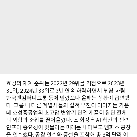
효성의 재계 순위는 2022년 29위를 기점으로 2023년
31위, 2024년 33위로 3년 연속 하락하면서 부영·하림·
한국앤컴퍼니그룹 등에 밀렸으나 올해는 상황이 급변했
다. 그룹 내 다른 계열사들의 실적 부진이 이어지는 가운
데 효성중공업의 초고압 변압기 단일 제품이 집단 전체
의 외형과 순위를 끌어올렸다. 조 회장은 AI 확산과 전력
인프라 중요성이 맞물리는 미래를 내다보고 멤피스 공장
을 인수했다. 공장 인수와 증설을 포함해 총 3억 달러 이