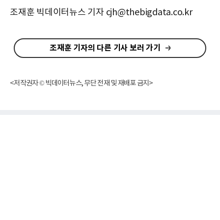
조재훈 빅데이터뉴스 기자 cjh@thebigdata.co.kr
조재훈 기자의 다른 기사 보러 가기
<저작권자 © 빅데이터뉴스, 무단 전재 및 재배포 금지>