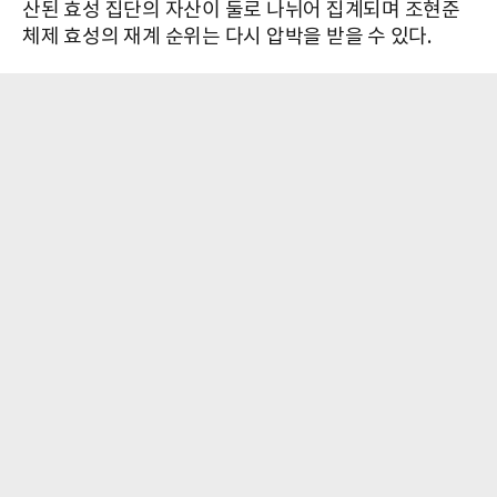
산된 효성 집단의 자산이 둘로 나뉘어 집계되며 조현준
체제 효성의 재계 순위는 다시 압박을 받을 수 있다.