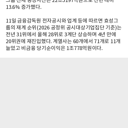
그룹 전체 공정자산은 22조5197억원으로 전년 대비
13.6% 증가했다.
11일 금융감독원 전자공시와 업계 등에 따르면 효성그
룹의 재계 순위(2026 공정위 공시대상기업집단 기준)는
전년 31위에서 올해 28위로 3계단 상승하며 4년 만에
20위권에 재진입했다. 계열사는 60개에서 71개로 11개
늘었고 비금융 당기순이익은 1조778억원이다.