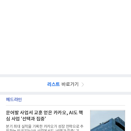
리스트
바로가기
헤드라인
문어발 사업서 교훈 얻은 카카오, AI도 핵
심 사업 '선택과 집중'
분기 최대 실적을 기록한 카카오가 성장 전략으로 추