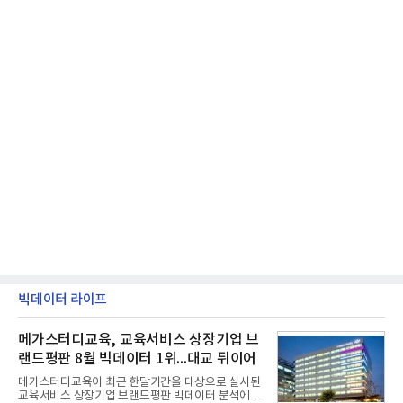
빅데이터 라이프
메가스터디교육, 교육서비스 상장기업 브
랜드평판 8월 빅데이터 1위...대교 뒤이어
메가스터디교육이 최근 한달기간을 대상으로 실시된
교육서비스 상장기업 브랜드평판 빅데이터 분석에서