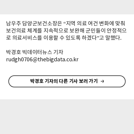
남우주 담양군보건소장은 “지역 의료 여건 변화에 맞춰
보건의료 체계를 지속적으로 보완해 군민들이 안정적으
로 의료서비스를 이용할 수 있도록 하겠다”고 말했다.
박경호 빅데이터뉴스 기자
rudgh0706@thebigdata.co.kr
박경호 기자의 다른 기사 보러 가기