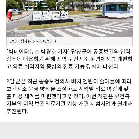
담양군 청사 (사진제공=담양군)
[빅데이터뉴스 박경호 기자] 담양군이 공중보건의 인력
감소에 대응하기 위해 지역 보건지소 운영체계를 개편하
고 의료 취약지역 중심의 진료 기능 강화에 나선다.
8일 군은 최근 공중보건의사 배치 인원이 줄어듦에 따라
보건지소 운영 방식을 조정하고 지역별 의료 여건에 맞
춘 대응 체계를 마련했다고 밝혔다. 이번 개편은 보건복
지부의 지역 보건의료기관 기능 개편 시범사업과 연계해
추진된다.