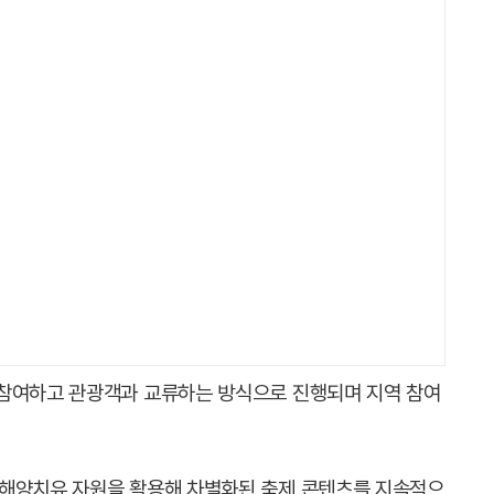
 참여하고 관광객과 교류하는 방식으로 진행되며 지역 참여
 해양치유 자원을 활용해 차별화된 축제 콘텐츠를 지속적으