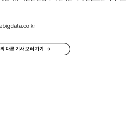
gdata.co.kr
의 다른 기사 보러 가기