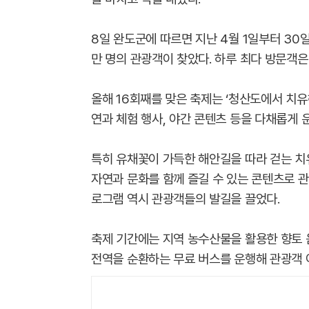
8일 완도군에 따르면 지난 4월 1일부터 30
만 명의 관광객이 찾았다. 하루 최다 방문객은 
올해 16회째를 맞은 축제는 ‘청산도에서 치유
연과 체험 행사, 야간 콘텐츠 등을 다채롭게 
특히 유채꽃이 가득한 해안길을 따라 걷는 치
자연과 문화를 함께 즐길 수 있는 콘텐츠로 관
로그램 역시 관광객들의 발길을 끌었다.
축제 기간에는 지역 농수산물을 활용한 향토
전역을 순환하는 무료 버스를 운행해 관광객 