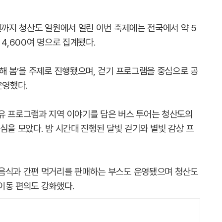
일까지 청산도 일원에서 열린 이번 축제에는 전국에서 약 5
4,600여 명으로 집계됐다.
해 봄’을 주제로 진행됐으며, 걷기 프로그램을 중심으로 공
운영했다.
유 프로그램과 지역 이야기를 담은 버스 투어는 청산도의
심을 모았다. 밤 시간대 진행된 달빛 걷기와 별빛 감상 프
 음식과 간편 먹거리를 판매하는 부스도 운영됐으며 청산도
이동 편의도 강화했다.