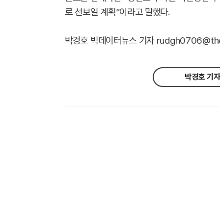
로 선보일 계획”이라고 말했다.
박경호 빅데이터뉴스 기자 rudgh0706@thebi
박경호 기자