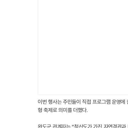
이번 행사는 주민들이 직접 프로그램 운영에
형 축제로 의미를 더했다.
완도군 관계자는 “청산도가 가진 자연경관과