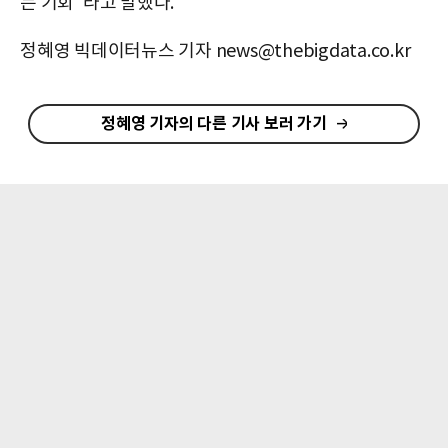
는 기회"라고 말했다.
정혜영 빅데이터뉴스 기자 news@thebigdata.co.kr
정혜영 기자의 다른 기사 보러 가기