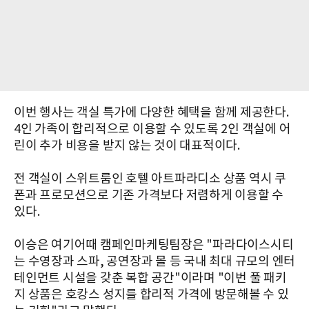
이번 행사는 객실 특가에 다양한 혜택을 함께 제공한다.
4인 가족이 합리적으로 이용할 수 있도록 2인 객실에 어
린이 추가 비용을 받지 않는 것이 대표적이다.
전 객실이 스위트룸인 호텔 아트파라디소 상품 역시 쿠
폰과 프로모션으로 기존 가격보다 저렴하게 이용할 수
있다.
이승은 여기어때 캠페인마케팅팀장은 "파라다이스시티
는 수영장과 스파, 공연장과 몰 등 국내 최대 규모의 엔터
테인먼트 시설을 갖춘 복합 공간"이라며 "이번 풀 패키
지 상품은 호캉스 성지를 합리적 가격에 방문해볼 수 있