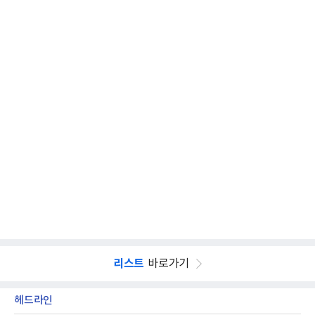
리스트
바로가기
헤드라인