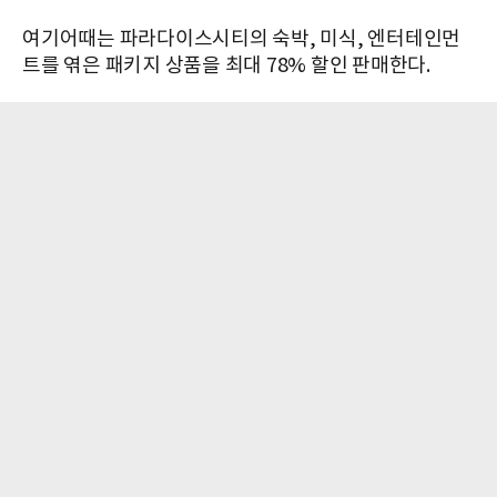
여기어때는 파라다이스시티의 숙박, 미식, 엔터테인먼
트를 엮은 패키지 상품을 최대 78% 할인 판매한다.