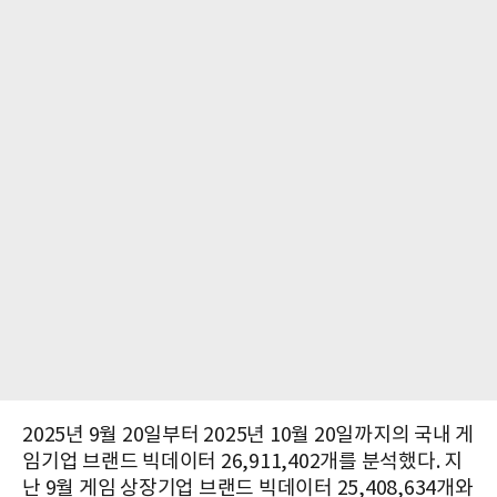
2025년 9월 20일부터 2025년 10월 20일까지의 국내 게
임기업 브랜드 빅데이터 26,911,402개를 분석했다. 지
난 9월 게임 상장기업 브랜드 빅데이터 25,408,634개와