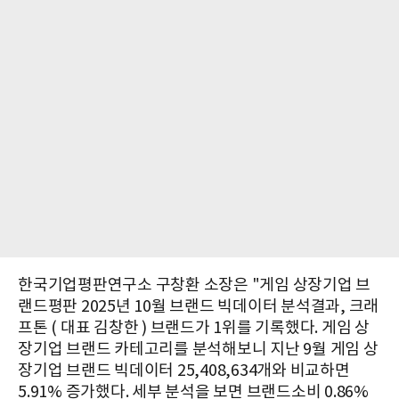
한국기업평판연구소 구창환 소장은 "게임 상장기업 브
랜드평판 2025년 10월 브랜드 빅데이터 분석결과, 크래
프톤 ( 대표 김창한 ) 브랜드가 1위를 기록했다. 게임 상
장기업 브랜드 카테고리를 분석해보니 지난 9월 게임 상
장기업 브랜드 빅데이터 25,408,634개와 비교하면
5.91% 증가했다. 세부 분석을 보면 브랜드소비 0.86%