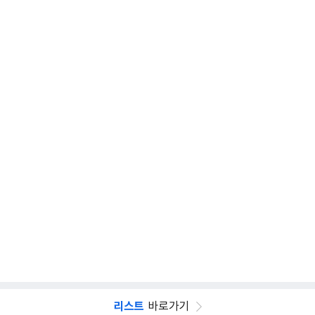
리스트
바로가기