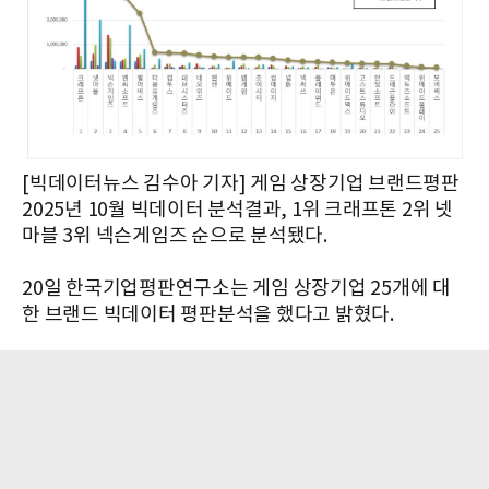
[빅데이터뉴스 김수아 기자] 게임 상장기업 브랜드평판
2025년 10월 빅데이터 분석결과, 1위 크래프톤 2위 넷
마블 3위 넥슨게임즈 순으로 분석됐다.
20일 한국기업평판연구소는 게임 상장기업 25개에 대
한 브랜드 빅데이터 평판분석을 했다고 밝혔다.