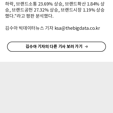
하락, 브랜드소통 23.69% 상승, 브랜드확산 1.84% 상
승, 브랜드공헌 27.32% 상승, 브랜드시장 1.19% 상승
했다."라고 평판 분석했다.
김수아 빅데이터뉴스 기자 ksa@thebigdata.co.kr
김수아 기자의 다른 기사 보러 가기