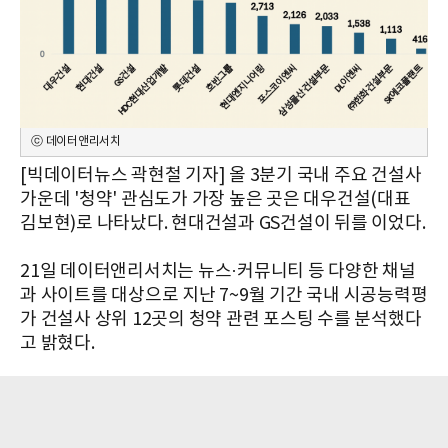
ⓒ 데이터앤리서치
[빅데이터뉴스 곽현철 기자] 올 3분기 국내 주요 건설사
가운데 '청약' 관심도가 가장 높은 곳은 대우건설(대표
김보현)로 나타났다. 현대건설과 GS건설이 뒤를 이었다.
21일 데이터앤리서치는 뉴스·커뮤니티 등 다양한 채널
과 사이트를 대상으로 지난 7~9월 기간 국내 시공능력평
가 건설사 상위 12곳의 청약 관련 포스팅 수를 분석했다
고 밝혔다.