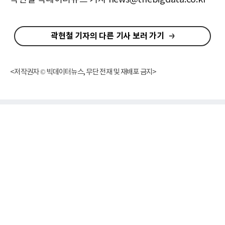
곽현철 기자의 다른 기사 보러 가기
<저작권자 © 빅데이터뉴스, 무단 전재 및 재배포 금지>