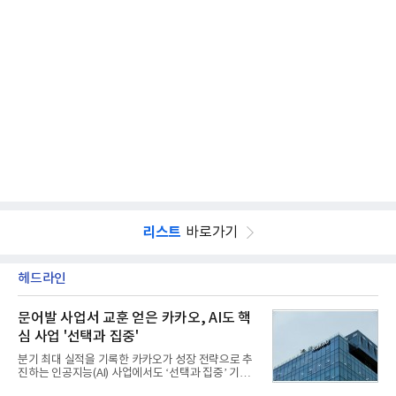
리스트
바로가기
헤드라인
문어발 사업서 교훈 얻은 카카오, AI도 핵
심 사업 '선택과 집중'
분기 최대 실적을 기록한 카카오가 성장 전략으로 추
진하는 인공지능(AI) 사업에서도 ‘선택과 집중’ 기조
를 강화하고 있다. 경쟁사들이 AI 데이터센터 등 인프