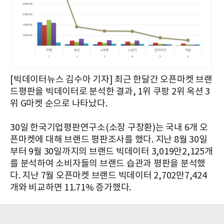
[빅데이터뉴스 김수아 기자] 최근 한달간 오픈마켓 브랜
드평판을 빅데이터로 분석한 결과, 1위 쿠팡 2위 옥션 3
위 G마켓 순으로 나타났다.
30일 한국기업평판연구소(소장 구창환)는 국내 6개 오
픈마켓에 대해 브랜드 평판조사를 했다. 지난 8월 30일
부터 9월 30일까지의 브랜드 빅데이터 3,019만2,125개
를 분석하여 소비자들의 브랜드 습관과 평판을 분석했
다. 지난 7월 오픈마켓 브랜드 빅데이터 2,702만7,424
개와 비교하면 11.71% 증가했다.