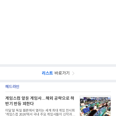
리스트
바로가기
헤드라인
게임스컴 앞둔 게임사…해외 공략으로 하
반기 반등 꾀한다
이달 말 독일 쾰른에서 열리는 세계 최대 게임 전시회
'게임스컴 2026'에서 국내 주요 게임사들이 신작과 글