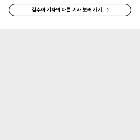
김수아 기자의 다른 기사 보러 가기