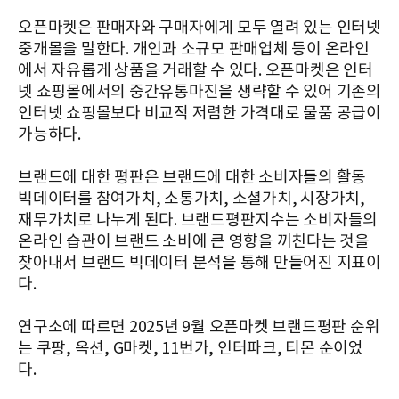
오픈마켓은 판매자와 구매자에게 모두 열려 있는 인터넷
중개몰을 말한다. 개인과 소규모 판매업체 등이 온라인
에서 자유롭게 상품을 거래할 수 있다. 오픈마켓은 인터
넷 쇼핑몰에서의 중간유통마진을 생략할 수 있어 기존의
인터넷 쇼핑몰보다 비교적 저렴한 가격대로 물품 공급이
가능하다.
브랜드에 대한 평판은 브랜드에 대한 소비자들의 활동
빅데이터를 참여가치, 소통가치, 소셜가치, 시장가치,
재무가치로 나누게 된다. 브랜드평판지수는 소비자들의
온라인 습관이 브랜드 소비에 큰 영향을 끼친다는 것을
찾아내서 브랜드 빅데이터 분석을 통해 만들어진 지표이
다.
연구소에 따르면 2025년 9월 오픈마켓 브랜드평판 순위
는 쿠팡, 옥션, G마켓, 11번가, 인터파크, 티몬 순이었
다.