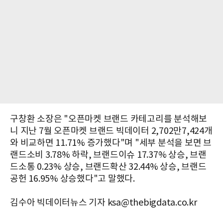
구창환 소장은 "오픈마켓 브랜드 카테고리를 분석해보
니 지난 7월 오픈마켓 브랜드 빅데이터 2,702만7,424개
와 비교하면 11.71% 증가했다"며 "세부 분석을 보면 브
랜드소비 3.78% 하락, 브랜드이슈 17.37% 상승, 브랜
드소통 0.23% 상승, 브랜드확산 32.44% 상승, 브랜드
공헌 16.95% 상승했다"고 말했다.
김수아 빅데이터뉴스 기자 ksa@thebigdata.co.kr