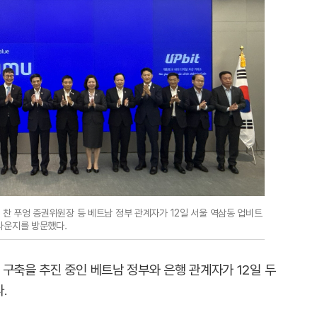
 티 찬 푸엉 증권위원장 등 베트남 정부 관계자가 12일 서울 역삼동 업비트
라운지를 방문했다.
구축을 추진 중인 베트남 정부와 은행 관계자가 12일 두
.