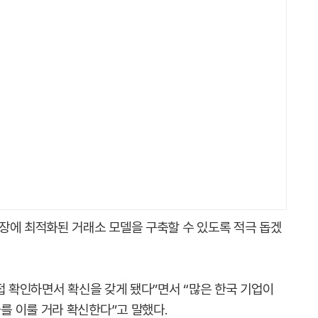
장에 최적화된 거래소 모델을 구축할 수 있도록 적극 돕겠
접 확인하면서 확신을 갖게 됐다”면서 “많은 한국 기업이
 이룰 거라 확신한다”고 말했다.