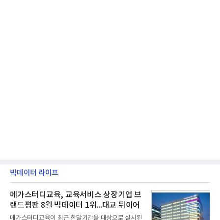
빅데이터 라이프
메가스터디교육, 교육서비스 상장기업 브
랜드평판 8월 빅데이터 1위...대교 뒤이어
메가스터디교육이 최근 한달기간을 대상으로 실시된