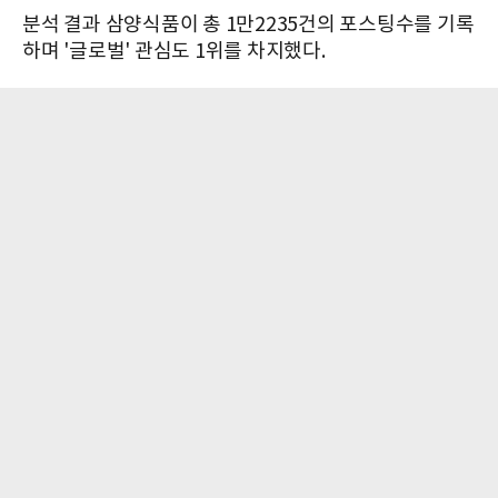
분석 결과 삼양식품이 총 1만2235건의 포스팅수를 기록
하며 '글로벌' 관심도 1위를 차지했다.