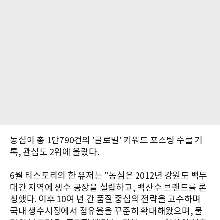
농심이 총 1만790건의 '글로벌' 키워드 포스팅 수를 기
록, 관심도 2위에 올랐다.
6월 티스토리의 한 유저는 "농심은 2012년 강원도 백두
대간 지역에 생수 공장을 설립하고, 백산수 브랜드를 론
칭했다. 이후 10여 년 간 품질 중심의 전략을 고수하며
국내 생수시장에서 점유율을 꾸준히 확대해왔으며, 물