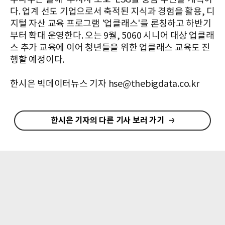
다. 업계 선도 기업으로서 축적된 지식과 경험을 활용, 디
지털 자산 교육 프로그램 '업클래스'를 론칭하고 하반기
부터 확대 운영한다. 오는 9월, 5060 시니어 대상 업클래
스 추가 교육에 이어 청년들을 위한 업클래스 교육도 진
행할 예정이다.
한시은 빅데이터뉴스 기자 hse@thebigdata.co.kr
한시은 기자의 다른 기사 보러 가기