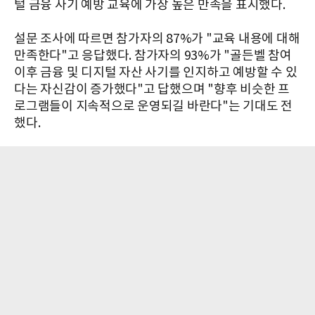
털 금융 사기 예방 교육에 가장 높은 만족을 표시했다.
설문 조사에 따르면 참가자의 87%가 "교육 내용에 대해
만족한다"고 응답했다. 참가자의 93%가 "골든벨 참여
이후 금융 및 디지털 자산 사기를 인지하고 예방할 수 있
다는 자신감이 증가했다"고 답했으며 "향후 비슷한 프
로그램들이 지속적으로 운영되길 바란다"는 기대도 전
했다.