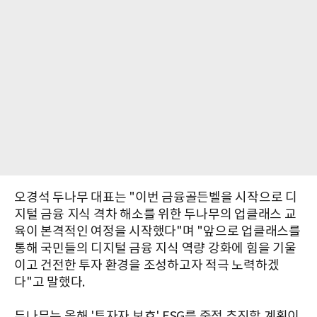
오경석 두나무 대표는 "이번 금융골든벨을 시작으로 디
지털 금융 지식 격차 해소를 위한 두나무의 업클래스 교
육이 본격적인 여정을 시작했다"며 "앞으로 업클래스를
통해 국민들의 디지털 금융 지식 역량 강화에 힘을 기울
이고 건전한 투자 환경을 조성하고자 적극 노력하겠
다"고 말했다.
두나무는 올해 '투자자 보호' ESG를 중점 추진할 계획이