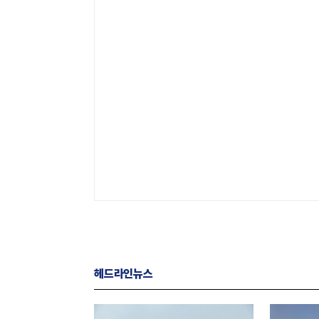
헤드라인뉴스