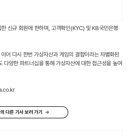
한 신규 회원에 한하며, 고객확인(KYC) 및 KB국민은행
 이어 다시 한번 가상자산과 게임의 결합이라는 차별화된
로도 다양한 파트너십을 통해 가상자산에 대한 접근성을 높여
co.kr
의 다른 기사 보러 가기