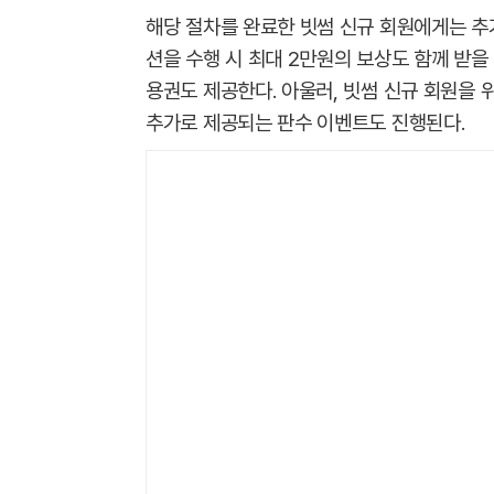
해당 절차를 완료한 빗썸 신규 회원에게는 추
션을 수행 시 최대 2만원의 보상도 함께 받을 
용권도 제공한다. 아울러, 빗썸 신규 회원을 
추가로 제공되는 판수 이벤트도 진행된다.