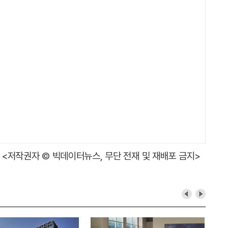
<저작권자 © 빅데이터뉴스, 무단 전재 및 재배포 금지>