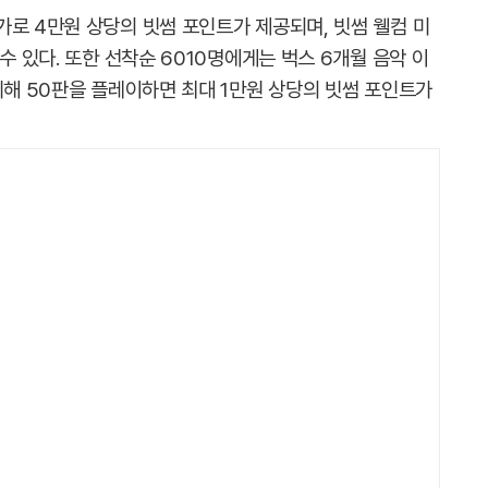
가로 4만원 상당의 빗썸 포인트가 제공되며, 빗썸 웰컴 미
수 있다. 또한 선착순 6010명에게는 벅스 6개월 음악 이
위해 50판을 플레이하면 최대 1만원 상당의 빗썸 포인트가