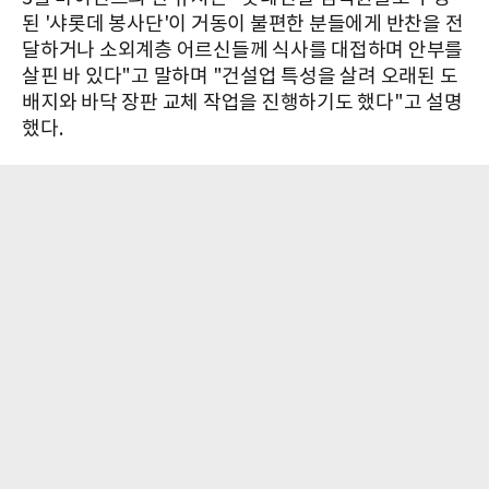
된 '샤롯데 봉사단'이 거동이 불편한 분들에게 반찬을 전
달하거나 소외계층 어르신들께 식사를 대접하며 안부를
살핀 바 있다"고 말하며 "건설업 특성을 살려 오래된 도
배지와 바닥 장판 교체 작업을 진행하기도 했다"고 설명
했다.