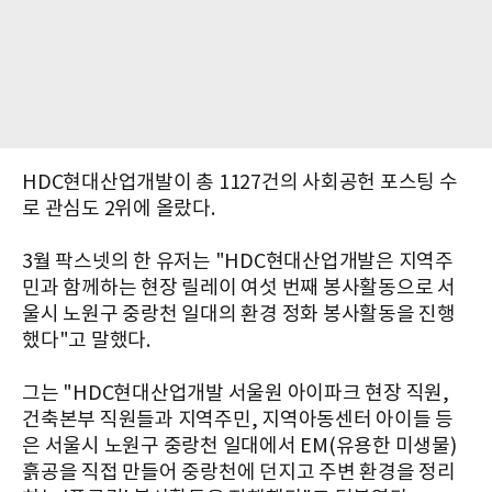
HDC현대산업개발이 총 1127건의 사회공헌 포스팅 수
로 관심도 2위에 올랐다.
3월 팍스넷의 한 유저는 "HDC현대산업개발은 지역주
민과 함께하는 현장 릴레이 여섯 번째 봉사활동으로 서
울시 노원구 중랑천 일대의 환경 정화 봉사활동을 진행
했다"고 말했다.
그는 "HDC현대산업개발 서울원 아이파크 현장 직원,
건축본부 직원들과 지역주민, 지역아동센터 아이들 등
은 서울시 노원구 중랑천 일대에서 EM(유용한 미생물)
흙공을 직접 만들어 중랑천에 던지고 주변 환경을 정리