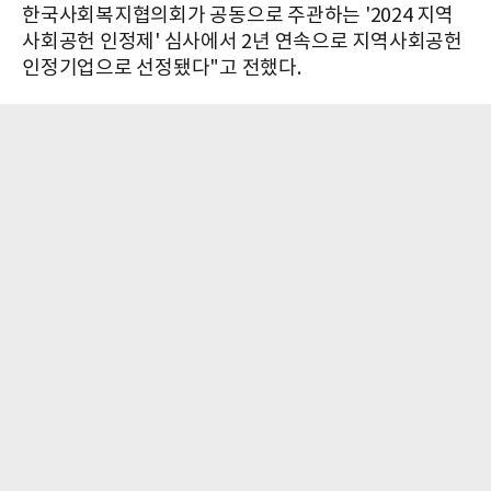
한국사회복지협의회가 공동으로 주관하는 '2024 지역
사회공헌 인정제' 심사에서 2년 연속으로 지역사회공헌
인정기업으로 선정됐다"고 전했다.