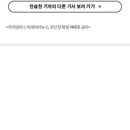
전슬찬 기자의 다른 기사 보러 가기
<저작권자 © 빅데이터뉴스, 무단 전재 및 재배포 금지>