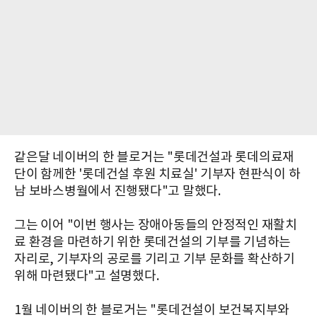
같은달 네이버의 한 블로거는 "롯데건설과 롯데의료재
단이 함께한 '롯데건설 후원 치료실' 기부자 현판식이 하
남 보바스병월에서 진행됐다"고 말했다.
그는 이어 "이번 행사는 장애아동들의 안정적인 재활치
료 환경을 마련하기 위한 롯데건설의 기부를 기념하는
자리로, 기부자의 공로를 기리고 기부 문화를 확산하기
위해 마련됐다"고 설명했다.
1월 네이버의 한 블로거는 "롯데건설이 보건복지부와