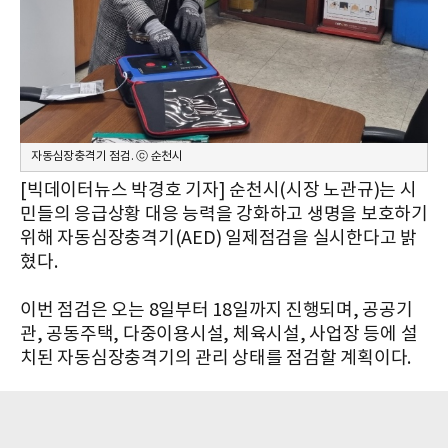
자동심장충격기 점검. ⓒ 순천시
[빅데이터뉴스 박경호 기자] 순천시(시장 노관규)는 시
민들의 응급상황 대응 능력을 강화하고 생명을 보호하기
위해 자동심장충격기(AED) 일제점검을 실시한다고 밝
혔다.
이번 점검은 오는 8일부터 18일까지 진행되며, 공공기
관, 공동주택, 다중이용시설, 체육시설, 사업장 등에 설
치된 자동심장충격기의 관리 상태를 점검할 계획이다.