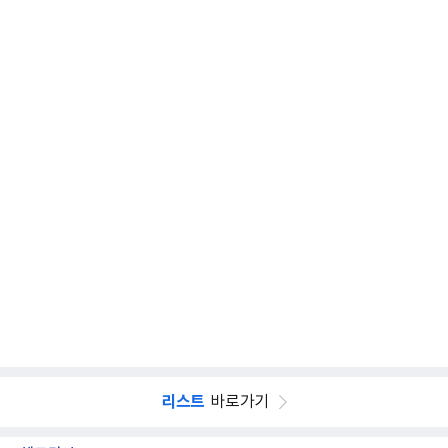
리스트
바로가기