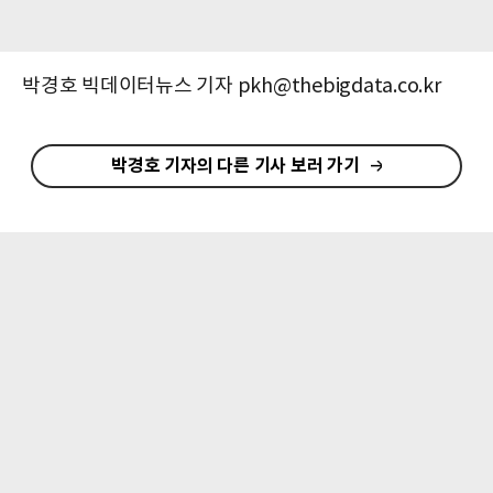
박경호 빅데이터뉴스 기자 pkh@thebigdata.co.kr
박경호 기자의 다른 기사 보러 가기