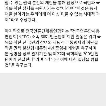
할 수 있는 권력 분산의 개헌을 통해 진정으로 국민과 국
가를 위한 정치를 복원시키는 것"이라며 "이것은 동시
대를 살아가는 우리에게 더 이상 미룰 수 없는 시대적 과
제"라고 주장했다.
마지막으로 전국언론단체총연합회는 "전국언론단체총
연합회(NFPO) 소속 50여 언론단체 회원 일동은 위기 극
복을 위한 전 국민의 참여와 제왕적 대통령제의 폐단을
막을 권력 분산형 대통령 4년 중임제 개헌을 촉구하며
본 성명을 정부 관계기관 및 제22대 국회의원 300인 전
원에게 전달한다"라며 "각 당은 이에 대한 입장을 밝힐
것"을 촉구했다.