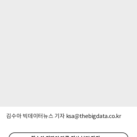
김수아 빅데이터뉴스 기자 ksa@thebigdata.co.kr