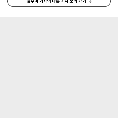
김수아 기자의 다른 기사 보러 가기