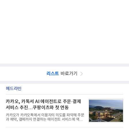
리스트
바로가기
헤드라인
카카오, 카톡서 AI 에이전트로 주문·결제
서비스 추진…쿠팡이츠와 첫 연동
카카오가 카카오톡에서 이용자의 의도를 파악해 주문
과 예약, 결제까지 연결하는 에이전트 서비스에 역량
을 집중한다. 음식 배달을 시작으로 커머스와 예약, 여
행 등으로 적용 범위를 넓혀 AI를 새로운 톡비즈 성장