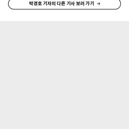
박경호 기자의 다른 기사 보러 가기