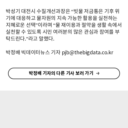
박성기 대전시 수질개선과장은 “빗물 저금통은 기후 위
기에 대응하고 물자원의 지속 가능한 활용을 실천하는
지혜로운 선택”이라며 “물 재이용과 절약을 생활 속에서
실천할 수 있도록 시민 여러분의 많은 관심과 참여를 부
탁드린다.”라고 말했다.
박정배 빅데이터뉴스 기자 pjb@thebigdata.co.kr
박정배 기자의 다른 기사 보러 가기