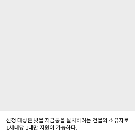
신청 대상은 빗물 저금통을 설치하려는 건물의 소유자로
1세대당 1대만 지원이 가능하다.