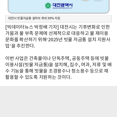
대전시 빗물저금통 설치비 최대 90% 지원
[빅데이터뉴스 박정배 기자] 대전시는 기후변화로 인한
가뭄과 물 부족 문제에 선제적으로 대응하고 물 재이용
문화를 확산하기 위해‘2025년 빗물 저금통 설치 지원사
업’을 추진한다.
이번 사업은 건축물이나 단독주택, 공동주택 등에 빗물
이용시설(빗물 저금통)을 설치해, 집수, 여과, 저류 및 배
수 기능을 통해 빗물을 조경용수나 청소용수 등으로 재
활용할 수 있도록 지원하는 것이다.