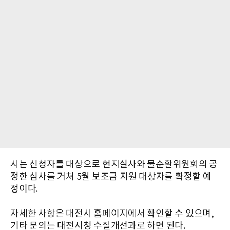
시는 신청자를 대상으로 현지실사와 물순환위원회의 공
정한 심사를 거쳐 5월 보조금 지원 대상자를 확정할 예
정이다.
자세한 사항은 대전시 홈페이지에서 확인할 수 있으며,
기타 문의는 대전시청 수질개선과로 하면 된다.