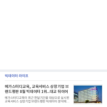
빅데이터 라이프
메가스터디교육, 교육서비스 상장기업 브
랜드평판 8월 빅데이터 1위...대교 뒤이어
메가스터디교육이 최근 한달기간을 대상으로 실시된
교육서비스 상장기업 브랜드평판 빅데이터 분석에서
1위를 차지했다. 대교와 디지털대상이 뒤를 이었다.7