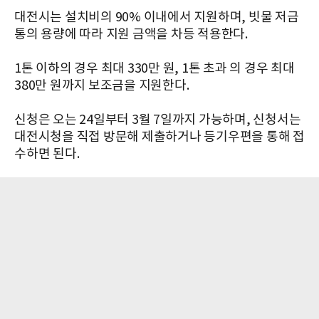
대전시는 설치비의 90% 이내에서 지원하며, 빗물 저금
통의 용량에 따라 지원 금액을 차등 적용한다.
1톤 이하의 경우 최대 330만 원, 1톤 초과 의 경우 최대
380만 원까지 보조금을 지원한다.
신청은 오는 24일부터 3월 7일까지 가능하며, 신청서는
대전시청을 직접 방문해 제출하거나 등기우편을 통해 접
수하면 된다.