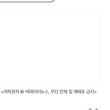
<저작권자 © 빅데이터뉴스, 무단 전재 및 재배포 금지>