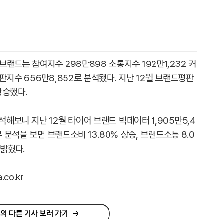
랜드는 참여지수 298만898 소통지수 192만1,232 커
판지수 656만8,852로 분석됐다. 지난 12월 브랜드평판
승했다.​
해보니 지난 12월 타이어 브랜드 빅데이터 1,905만5,4
 분석을 보면 브랜드소비 13.80% 상승, 브랜드소통 8.0
 밝혔다.
co.kr
의 다른 기사 보러 가기