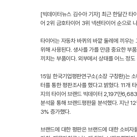
[빅데이터뉴스 김수아 기자] 최근 한달간 타
어 2위 금호타이어 3위 넥센타이어 순으로 
타이어는 자동차 바퀴의 바깥 둘레에 끼우는 
위해 사용된다. 생사를 가를 만큼 중요한 부
끼치는 부품이다. 외부에서 상태를 어느 정도 
15일 한국기업평판연구소(소장 구창환)는 
터를 통한 평판조사를 했다고 밝혔다. 11개 타
지의 타이어 브랜드 빅데이터 2,197만6,6
분석을 통해 브랜드평판을 분석했다. 지난 12월
3% 증가했다.
브랜드에 대한 평판은 브랜드에 대한 소비자들