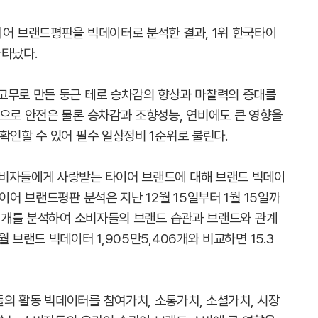
이어 브랜드평판을 빅데이터로 분석한 결과, 1위 한국타이
나타났다.
고무로 만든 둥근 테로 승차감의 향상과 마찰력의 증대를
품으로 안전은 물론 승차감과 조향성능, 연비에도 큰 영향을
확인할 수 있어 필수 일상정비 1순위로 불린다.
소비자들에게 사랑받는 타이어 브랜드에 대해 브랜드 빅데이
이어 브랜드평판 분석은 지난 12월 15일부터 1월 15일까
83개를 분석하여 소비자들의 브랜드 습관과 브랜드와 관계
 브랜드 빅데이터 1,905만5,406개와 비교하면 15.3
의 활동 빅데이터를 참여가치, 소통가치, 소셜가치, 시장