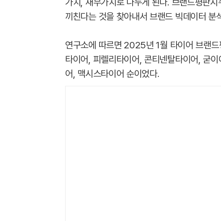
가치, 재무가치로 나누게 된다. 브랜드평판지
끼친다는 것을 찾아내서 브랜드 빅데이터 분석
연구소에 따르면 2025년 1월 타이어 브랜
타이어, 피렐리타이어, 콘티넨탈타이어, 굳
어, 맥시스타이어 순이었다.