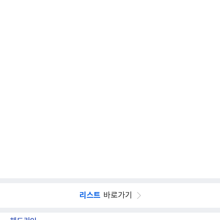
리스트
바로가기