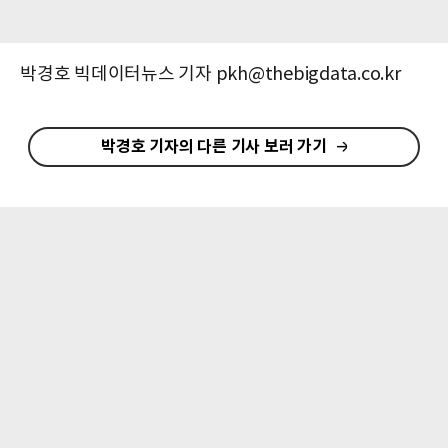
박경호 빅데이터뉴스 기자 pkh@thebigdata.co.kr
박경호 기자의 다른 기사 보러 가기