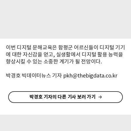
이번 디지털 문해교육은 함평군 어르신들이 디지털 기기
에 대한 자신감을 얻고, 실생활에서 디지털 활용 능력을
향상시킬 수 있는 소중한 계기가 될 전망이다.
박경호 빅데이터뉴스 기자 pkh@thebigdata.co.kr
박경호 기자의 다른 기사 보러 가기