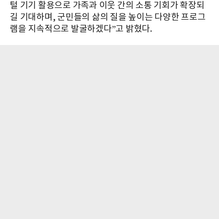
털 기기 활용으로 가족과 이웃 간의 소통 기회가 확장되
길 기대하며, 군민들의 삶의 질을 높이는 다양한 프로그
램을 지속적으로 발굴하겠다”고 밝혔다.