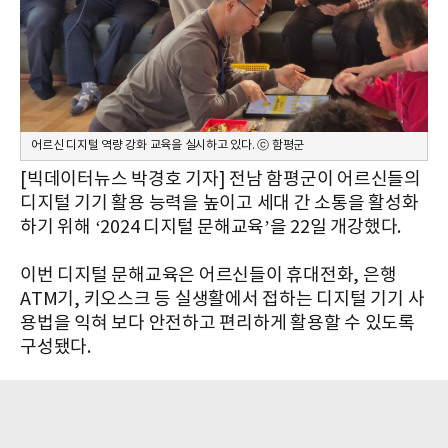
어르신 디지털 역량 강화 교육을 실시하고 있다. ⓒ 함평군
[빅데이터뉴스 박경호 기자]
전남 함평군이 어르신들의
디지털 기기 활용 능력을 높이고 세대 간 소통을 활성화
하기 위해 ‘2024 디지털 문해교육’을 22일 개강했다.
이번 디지털 문해교육은 어르신들이 휴대전화, 은행
ATM기, 키오스크 등 실생활에서 접하는 디지털 기기 사
용법을 익혀 보다 안전하고 편리하게 활용할 수 있도록
구성됐다.