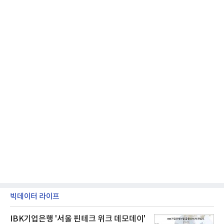
넷마블은 2분기 매출이 증가했지만 영업이익은 전년
동기 대
빅데이터 라이프
IBK기업은행 '서울 핀테크 위크 데모데이'