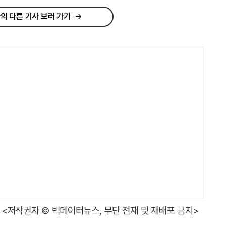
의 다른 기사 보러 가기
<저작권자 © 빅데이터뉴스, 무단 전재 및 재배포 금지>