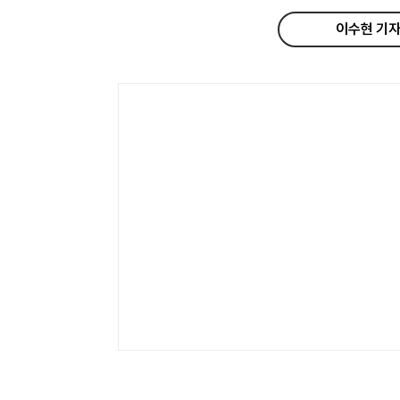
이수현 기자