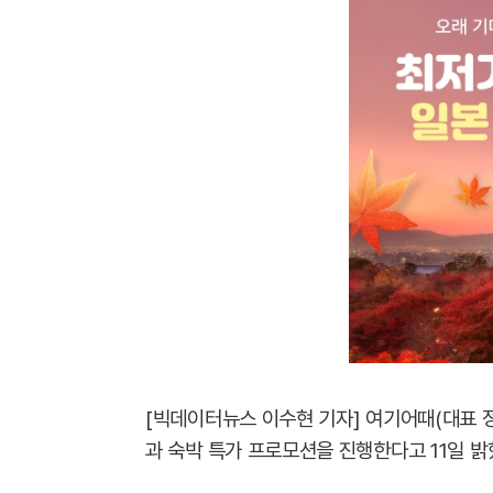
[빅데이터뉴스 이수현 기자] 여기어때(대표 
과 숙박 특가 프로모션을 진행한다고 11일 밝