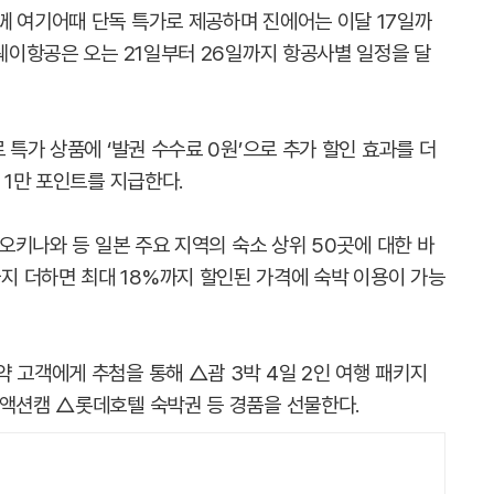
께 여기어때 단독 특가로 제공하며 진에어는 이달 17일까
티웨이항공은 오는 21일부터 26일까지 항공사별 일정을 달
 특가 상품에 ‘발권 수수료 0원’으로 추가 할인 효과를 더
 1만 포인트를 지급한다.
 오키나와 등 일본 주요 지역의 숙소 상위 50곳에 대한 바
 더하면 최대 18%까지 할인된 가격에 숙박 이용이 가능
 고객에게 추첨을 통해 △괌 3박 4일 2인 여행 패키지
 액션캠 △롯데호텔 숙박권 등 경품을 선물한다.