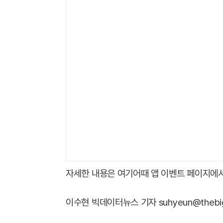
자세한 내용은 여기어때 앱 이벤트 페이지에서
이수현 빅데이터뉴스 기자 suhyeun@thebigd