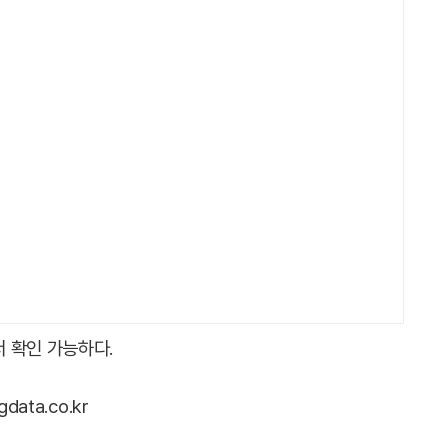
 확인 가능하다.
ata.co.kr