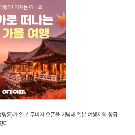
정명훈)가 일본 무비자 오픈을 기념해 일본 여행지의 항공
혔다.