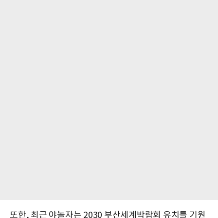
또한, 최근 야놀자는 2030 부산세계박람회 유치를 기원