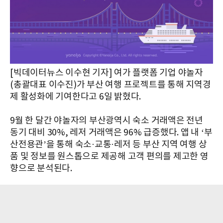
[빅데이터뉴스 이수현 기자] 여가 플랫폼 기업 야놀자
(총괄대표 이수진)가 부산 여행 프로젝트를 통해 지역경
제 활성화에 기여한다고 6일 밝혔다.
9월 한 달간 야놀자의 부산광역시 숙소 거래액은 전년
동기 대비 30%, 레저 거래액은 96% 급증했다. 앱 내 ‘부
산전용관’을 통해 숙소·교통·레저 등 부산 지역 여행 상
품 및 정보를 원스톱으로 제공해 고객 편의를 제고한 영
향으로 분석된다.