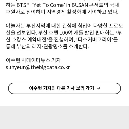
하는 BTS의 'Yet To Come' in BUSAN 콘서트의 국내
후원사로 참여하며 지역경제 활성화에 기여하고 있다.
야놀자는 부산지역에 대한 관심에 힘입어 다양한 프로모
션을 선보인다. 부산 호텔 100여 개를 할인 판매하는 ‘부
산 호캉스 예약대전’을 진행하며, ‘디스커버코리아’를
통해 부산의 레저·관광명소를 소개한다.
이수현 빅데이터뉴스 기자
suhyeun@thebigdata.co.kr
이수현 기자의 다른 기사 보러 가기