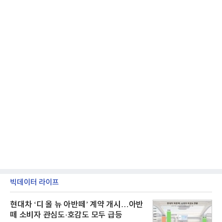
빅데이터 라이프
현대차 ‘디 올 뉴 아반떼’ 계약 개시…아반
떼 소비자 관심도·호감도 모두 급등