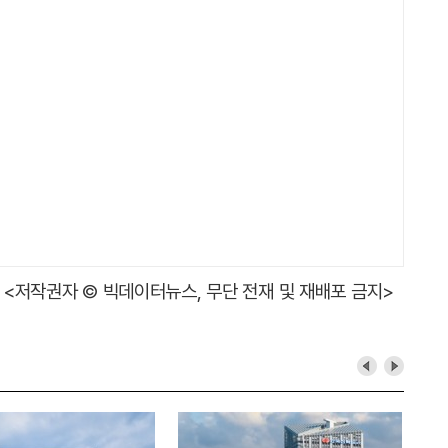
<저작권자 © 빅데이터뉴스, 무단 전재 및 재배포 금지>