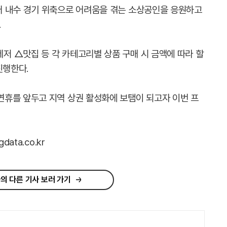
어 내수 경기 위축으로 어려움을 겪는 소상공인을 응원하고
.
 △맛집 등 각 카테고리별 상품 구매 시 금액에 따라 할
진행한다.
휴를 앞두고 지역 상권 활성화에 보탬이 되고자 이번 프
ata.co.kr
의 다른 기사 보러 가기