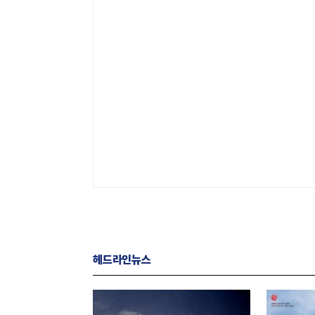
헤드라인뉴스