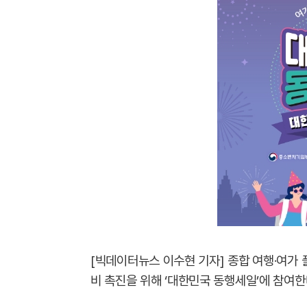
[빅데이터뉴스 이수현 기자] 종합 여행·여가
비 촉진을 위해 ‘대한민국 동행세일’에 참여한