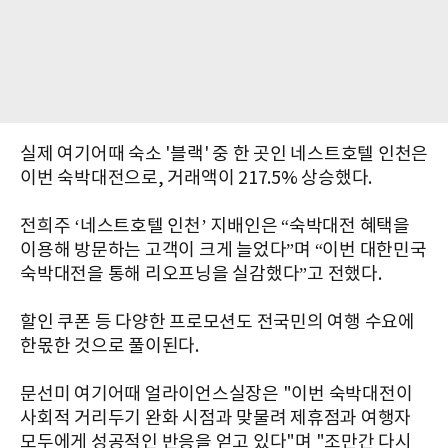
실제 여기어때 숙소 '블랙' 중 한 곳인 네스트호텔 인천은
이번 숙박대전으로, 거래액이 217.5% 상승했다.
전희주 ‘네스트호텔 인천’ 지배인은 “숙박대전 혜택을
이용해 방문하는 고객이 크게 늘었다”며 “이번 대한민국
숙박대전을 통해 리오프닝을 실감했다”고 전했다.
할인 쿠폰 등 다양한 프로모션도 전국민의 여행 수요에
한몫한 것으로 풀이된다.
문선미 여기어때 얼라이언스실장은 "이번 숙박대전이
사회적 거리두기 완화 시점과 맞물려 제휴점과 여행자
모두에게 성공적인 반응을 얻고 있다"며 "조만간 다시