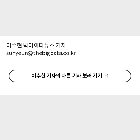
이수현 빅데이터뉴스 기자
suhyeun@thebigdata.co.kr
이수현 기자의 다른 기사 보러 가기