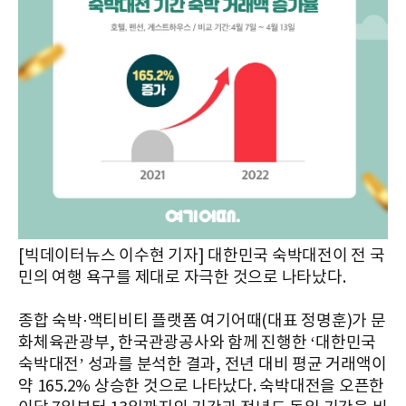
[빅데이터뉴스 이수현 기자] 대한민국 숙박대전이 전 국
민의 여행 욕구를 제대로 자극한 것으로 나타났다.
종합 숙박·액티비티 플랫폼 여기어때(대표 정명훈)가 문
화체육관광부, 한국관광공사와 함께 진행한 ‘대한민국
숙박대전’ 성과를 분석한 결과, 전년 대비 평균 거래액이
약 165.2% 상승한 것으로 나타났다. 숙박대전을 오픈한