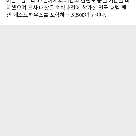
이달 7일부터 13일까지의 기간과 전년도 동일 기간을 비
교했으며 조사 대상은 숙박대전에 참가한 전국 호텔·펜
션·게스트하우스를 포함하는 5,500여곳이다.