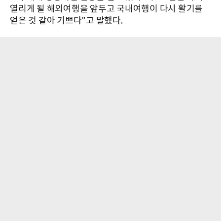
열리게 될 해외여행을 앞두고 국내여행이 다시 활기를
얻은 것 같아 기쁘다"고 말했다.