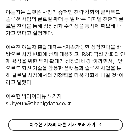
야놀자는 플랫폼 사업의 슈퍼앱 전략 강화와 클라우드
솔루션 사업의 글로벌 확대 등 발 빠른 디지털 전환과 글
로벌 전략을 통해 성장성과 수익성을 동시에 확보해 나
가고 있다고 설명했다.
이수진 야놀자 총괄대표는 “지속가능한 성장전략을 바
탕으로 시장 변화에 선제 대응하고, R&D 역량 강화와 인
재 육성을 위한 투자 확대가 성장의 배경”이라면서, “앞
으로도 혁신 기술을 활용한 플랫폼과 솔루션 사업을 통
해 글로벌 시장에서의 경쟁력을 더욱 강화해 나갈 것”이
라고 말했다.
이수현 빅데이터뉴스 기자
suhyeun@thebigdata.co.kr
이수현 기자의 다른 기사 보러 가기