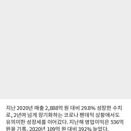
지난 2020년 매출 2,888억 원 대비 29.8% 성장한 수치
로, 2년여 넘게 장기화하는 코로나 펜데믹 상황에서도
유의미한 성장세를 이어갔다. 지난해 영업이익은 536억
원을 기록, 2020년 109억 원 대비 392% 늘었다.