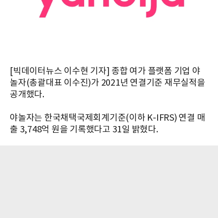
[빅데이터뉴스 이수현 기자] 종합 여가 플랫폼 기업 야
놀자(총괄대표 이수진)가 2021년 연결기준 재무실적을
공개했다.
야놀자는 한국채택국제회계기준(이하 K-IFRS) 연결 매
출 3,748억 원을 기록했다고 31일 밝혔다.