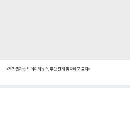
<저작권자 © 빅데이터뉴스, 무단 전재 및 재배포 금지>