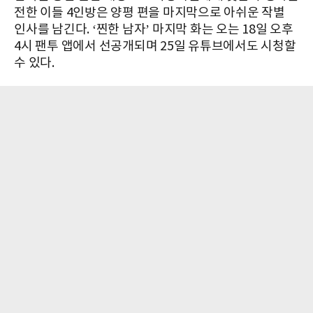
전한 이들 4인방은 양평 편을 마지막으로 아쉬운 작별
인사를 남긴다. ‘찐한 남자’ 마지막 화는 오는 18일 오후
4시 팬투 앱에서 선공개되며 25일 유튜브에서도 시청할
수 있다.