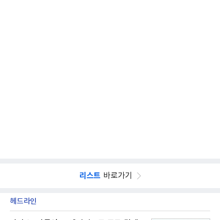
리스트
바로가기
헤드라인