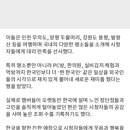
이들은 인천 무의도, 양평 두물머리, 강원도 용평, 발왕
산 등을 여행하며 국내의 다양한 명소들을 소개해 시청
자들에게 대리 만족을 선사했다.
특히 명소뿐만 아니라 PC방, 한의원, 실비김치 체험과
먹방까지 한국인보다 더 ‘찐 한국인’ 같은 일상을 외국인
들의 시각으로 재치 있게 풀어내 새로운 재미를 줬다는
평을 받았다.
실제로 멤버들이 오랫동안 한국에 살며 느낀 장단점들과
고민을 솔직하게 털어놓았던 편은 많은 시청자들의 공감
을 사며 높은 조회 수를 기록하기도 했다.
한국을 향한 진한 애정으로 시청자들에게 웃음과 행복을