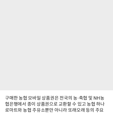
구매한 농협 모바일 상품권은 전국의 농·축협 및 NH농
협은행에서 종이 상품권으로 교환할 수 있고 농협 하나
로마트와 농협 주유소뿐만 아니라 또래오래 등의 주요