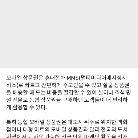
모바일 상품권은 휴대전화 MMS(멀티미디어메시징서
비스)로 빠르고 간편하게 주고받을 수 있고 실물 상품권
을 배송할 때 드는 비용을 절감할 수 있어 설이나 추석 명
절 선물로 농협 상품권을 구매하던 고객들이 더 편리하
게 활용할 수 있다.
특히 농협 모바일 상품권은 대도시 위주로 위치한 백화
점이나 대형 마트의 모바일 상품권과 달리 전국의 도서
지역에서도 사용 가능해 전국 단위 마케팅 활동을 전개