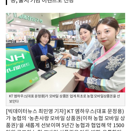
능, 출시 기념 이벤트도 진행
KT 엠하우스(대표 문정용)가 모바일 상품권 업계 최초로 농협 모바일상품권을 선
보인다
[빅데이터뉴스 최민영 기자] KT 엠하우스(대표 문정용)
가 농협의 ‘농촌사랑 모바일 상품권(이하 농협 모바일 상
품권)’을 새롭게 선보이며 5년간 농협과 협업해 약 1500