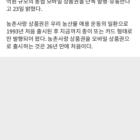
억원 규모의 농협 모바일 상품권을 단독 발행·유통한다
고 23일 밝혔다.
농촌사랑 상품권은 우리 농산물 애용 운동의 일환으로
1993년 처음 출시된 후 지금까지 종이 또는 카드 형태로
만 발행되어 왔다. 농촌사랑 상품권을 모바일 상품권으
로 출시하는 것은 26년 만에 처음이다.