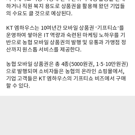
하거나 직원 복지 용도로 상품권을 활용해 왔던 기업들
의 수요도 클 것으로 예상된다.
KT 엠하우스는 10여년간 모바일 상품권 ‘기프티쇼’를
운영하여 쌓아온 IT 역량과 숙련된 마케팅 노하우를 기
반으로 농협 모바일 상품권의 발행 및 유통과 가맹점 정
산까지 원스톱 서비스를 제공한다.
농협 모바일 상품권은 총 4종(5000원권, 1·5·10만원권)
으로 발행되며 소비자들은 농협의 온라인 쇼핑몰에서,
기업 고객들은 KT 엠하우스의 기프티쇼 비즈에서 구매
할 수 있다.