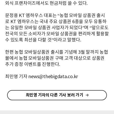
외식 프랜차이즈에서도 현금처럼 쓸 수 있다.
문정용 KT 엠하우스 대표는 “농협 모바일 상품권 출시
로 KT 엠하우스는 국내 주요 상품권 6종을 모두 유통하
는 유일한 모바일 상품권 사업자가 되었다”며 “앞으로도
전국의 모든 소비자가 모바일 상품권을 편리하게 활용할
수 있도록 최선을 다할 것”이라고 말했다.
한편 농협 모바일상품권 출시를 기념해 3월 말까지 농협
몰에서 농협 모바일상품권 구매 고객 대상으로 상품권
추가 증정 이벤트를 진행한다.
최민영 기자 news@thebigdata.co.kr
최민영 기자의 다른 기사 보러 가기