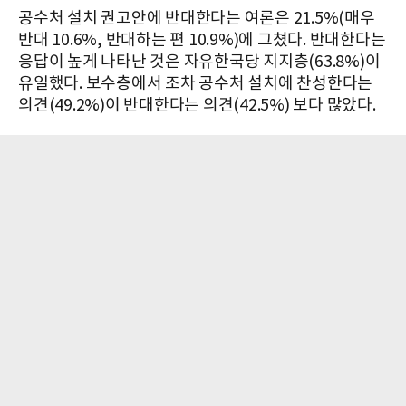
공수처 설치 권고안에 반대한다는 여론은 21.5%(매우
반대 10.6%, 반대하는 편 10.9%)에 그쳤다. 반대한다는
응답이 높게 나타난 것은 자유한국당 지지층(63.8%)이
유일했다. 보수층에서 조차 공수처 설치에 찬성한다는
의견(49.2%)이 반대한다는 의견(42.5%) 보다 많았다.