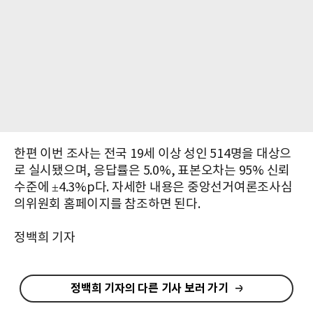
한편 이번 조사는 전국 19세 이상 성인 514명을 대상으
로 실시됐으며, 응답률은 5.0%, 표본오차는 95% 신뢰
수준에 ±4.3%p다. 자세한 내용은 중앙선거여론조사심
의위원회 홈페이지를 참조하면 된다.
정백희 기자
정백희 기자의 다른 기사 보러 가기