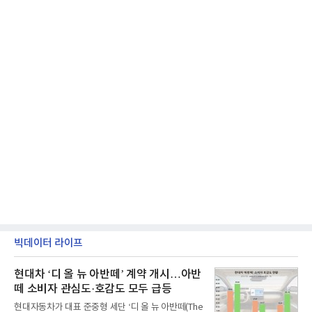
빅데이터 라이프
현대차 ‘디 올 뉴 아반떼’ 계약 개시…아반
떼 소비자 관심도·호감도 모두 급등
현대자동차가 대표 준중형 세단 ‘디 올 뉴 아반떼(The