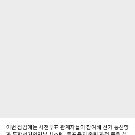
이번 점검에는 사전투표 관계자들이 참여해 선거 통신망
과 통합선거인명부 시스템, 투표용지 출력 과정 등을 실