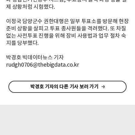
제 상황처럼 시험했다.
이정국 담양군수 권한대행은 일부 투표소를 방문해 현장
준비 상황을 살피고 투표 종사원들을 격려했다. 또 차질
없는 사전투표 진행을 위해 장비 사용법과 업무 절차 숙
지를 당부했다.
박경호 빅데이터뉴스 기자
rudgh0706@thebigdata.co.kr
박경호 기자의 다른 기사 보러 가기