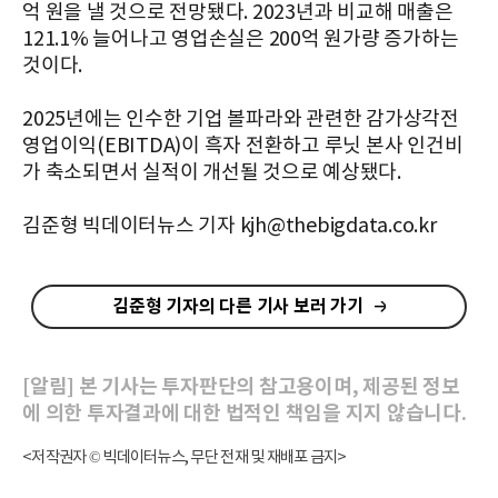
억 원을 낼 것으로 전망됐다. 2023년과 비교해 매출은
121.1% 늘어나고 영업손실은 200억 원가량 증가하는
것이다.
2025년에는 인수한 기업 볼파라와 관련한 감가상각전
영업이익(EBITDA)이 흑자 전환하고 루닛 본사 인건비
가 축소되면서 실적이 개선될 것으로 예상됐다.
김준형 빅데이터뉴스 기자 kjh@thebigdata.co.kr
김준형 기자의 다른 기사 보러 가기
[알림] 본 기사는 투자판단의 참고용이며, 제공된 정보
에 의한 투자결과에 대한 법적인 책임을 지지 않습니다.
<저작권자 © 빅데이터뉴스, 무단 전재 및 재배포 금지>