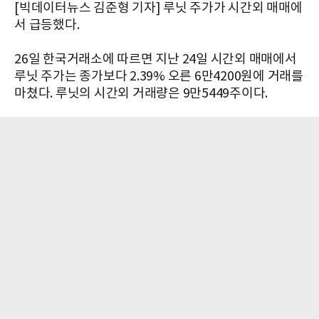
[빅데이터뉴스 김준형 기자] 루닛 주가가 시간외 매매에
서 급등했다.
26일 한국거래소에 따르면 지난 24일 시간외 매매에서
루닛 주가는 종가보다 2.39% 오른 6만4200원에 거래를
마쳤다. 루닛의 시간외 거래량은 9만5449주이다.