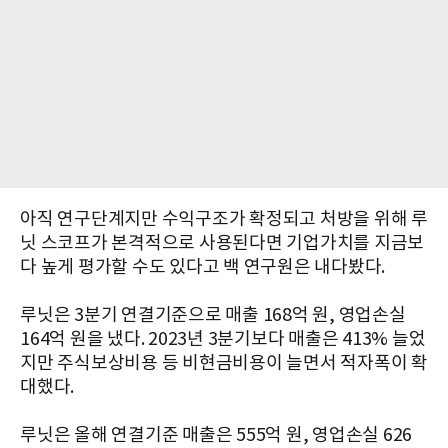
아직 연구단계지만 수익구조가 확정되고 처방을 위해 루
닛 스코프가 본격적으로 사용된다면 기업가치를 지금보
다 높게 평가할 수도 있다고 백 연구원은 내다봤다.
루닛은 3분기 연결기준으로 매출 168억 원, 영업손실
164억 원을 냈다. 2023년 3분기보다 매출은 413% 늘었
지만 주식보상비용 등 비현금비용이 늘면서 적자폭이 확
대했다.
루닛은 올해 연결기준 매출은 555억 원, 영업손실 626