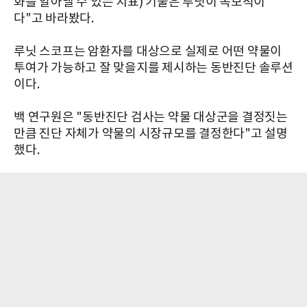
화를 알아낼 수 있는 지표) 기술은 루닛이 독보적이
다"고 바라봤다.
루닛 스코프는 암환자를 대상으로 실제로 어떤 약물이
투여가 가능하고 잘 맞을지를 제시하는 동반진단 솔루션
이다.
백 연구원은 "동반진단 검사는 약물 대상군을 결정짓는
만큼 진단 자체가 약물의 시장규모를 결정한다"고 설명
했다.