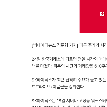
[빅데이터뉴스 김준형 기자] 파두 주가가 시
24일 한국거래소에 따르면 전일 시간외 매매에
래를 마쳤다. 파두의 시간외 거래량은 610주
SK하이닉스가 최근 급격히 수요가 늘고 있는
트드라이브) 제품군을 강화한다.
SK하이닉스는 18일 서버나 고성능 워크스테이션(