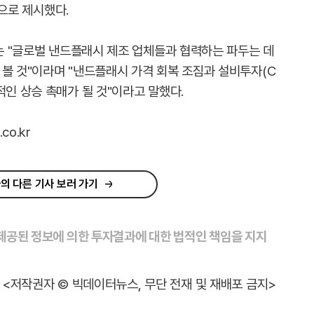
원으로 제시했다.
트는 "글로벌 낸드플래시 제조 업체들과 협력하는 파두는 데
 볼 것"이라며 "낸드플래시 가격 회복 조짐과 설비투자(C
적인 상승 촉매가 될 것"이라고 말했다.
co.kr
의 다른 기사 보러 가기
 제공된 정보에 의한 투자결과에 대한 법적인 책임을 지지
<저작권자 © 빅데이터뉴스, 무단 전재 및 재배포 금지>