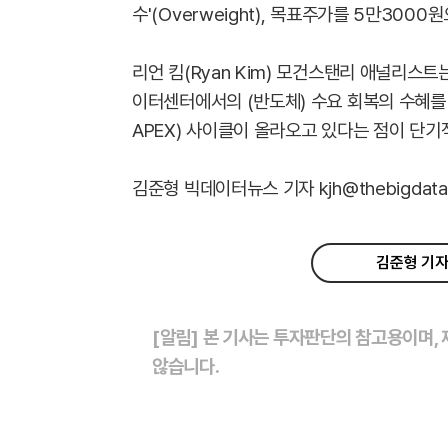
수'(Overweight), 목표주가를 5만3000
리언 킴(Ryan Kim) 모건스탠리 애널리스
이터센터에서의 (반도체) 수요 회복의 수혜를
APEX) 사이클이 올라오고 있다는 점이 단기
김준형 빅데이터뉴스 기자 kjh@thebigdata.
김준형 기자
[알림] 본 기사는 투자판단의 참고용이며,
않습니다.