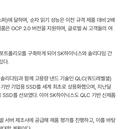
퍼)에 달하며, 순차 읽기 성능은 이전 규격 제품 대비 2배
제품은 OCP 2.0 버전을 지원하며, 글로벌 AI 고객들의 여
D 포트폴리오를 구축하게 되어 SK하이닉스와 솔리다임 간
있다.
 솔리다임과 함께 고용량 낸드 기술인 QLC(쿼드레벨셀)
 기반 기업용 SSD를 세계 최초로 상용화했으며, 지난달
용 SSD를 선보였다. 이어 SK하이닉스도 QLC 기반 신제품
벌 서버 제조사에 공급해 제품 평가를 진행하고, 이를 바탕
확대할 계획이다.