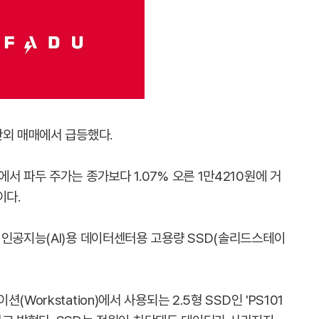
간외 매매에서 급등했다.
서 파두 주가는 종가보다 1.07% 오른 1만4210원에 거
이다.
 인공지능(AI)용 데이터센터용 고용량 SSD(솔리드스테이
Workstation)에서 사용되는 2.5형 SSD인 'PS101