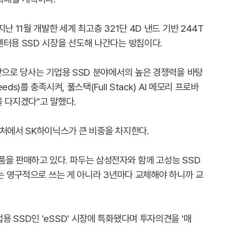
난 11월 개발한 세계 최고층 321단 4D 낸드 기반 244T
센터용 SSD 시장을 선도해 나간다는 방침이다.
앞으로 당사는 기업용 SSD 분야에서의 높은 경쟁력을 바탕
s)를 충족시켜, 풀스택(Full Stack) AI 메모리 프로바
을 다지겠다"고 말했다.
출처에서 SK하이닉스가 큰 비중을 차지한다.
품을 판매하고 있다. 파두는 삼성전자와 함께 고성능 SSD
D는 영구적으로 쓰는 게 아니라 3년마다 교체해야 하니까 교
 SSD인 'eSSD' 시장에 특화됐다며 투자의견을 '매