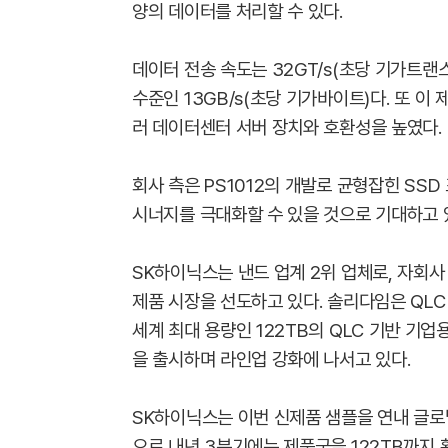
양의 데이터를 처리할 수 있다.
데이터 전송 속도는 32GT/s(초당 기가트랜스
수준인 13GB/s(초당 기가바이트)다. 또 이 
러 데이터센터 서버 장치와 호환성을 높였다.
회사 측은 PS1012의 개발로 균형잡힌 SS
시너지를 극대화할 수 있을 것으로 기대하고 
SK하이닉스는 낸드 업계 2위 업체로, 자회사
제품 시장을 선도하고 있다. 솔리다임은 QLC
세계 최대 용량인 122TB의 QLC 기반 기업
을 출시하며 라인업 강화에 나서고 있다.
SK하이닉스는 이번 신제품 샘플을 연내 글로
으로 내년 3분기에는 제품군을 122TB까지 