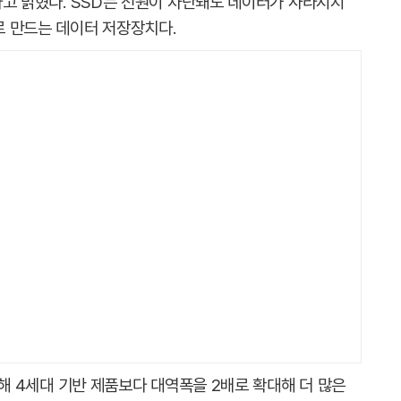
했다고 밝혔다. SSD는 전원이 차단돼도 데이터가 사라지지
 만드는 데이터 저장장치다.
적용해 4세대 기반 제품보다 대역폭을 2배로 확대해 더 많은