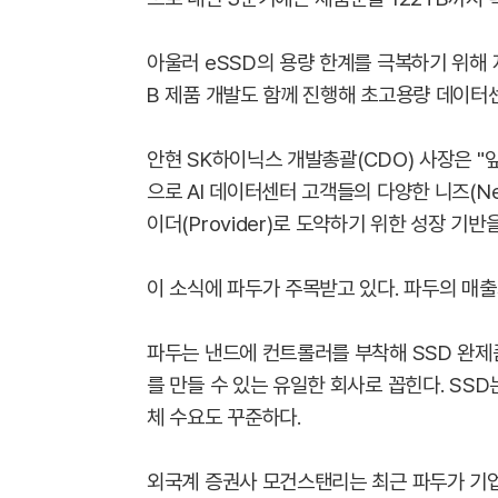
아울러 eSSD의 용량 한계를 극복하기 위해 지
B 제품 개발도 함께 진행해 초고용량 데이터
안현 SK하이닉스 개발총괄(CDO) 사장은 "
으로 AI 데이터센터 고객들의 다양한 니즈(Need
이더(Provider)로 도약하기 위한 성장 기반
이 소식에 파두가 주목받고 있다. 파두의 매
파두는 낸드에 컨트롤러를 부착해 SSD 완제
를 만들 수 있는 유일한 회사로 꼽힌다. SS
체 수요도 꾸준하다.
외국계 증권사 모건스탠리는 최근 파두가 기업용