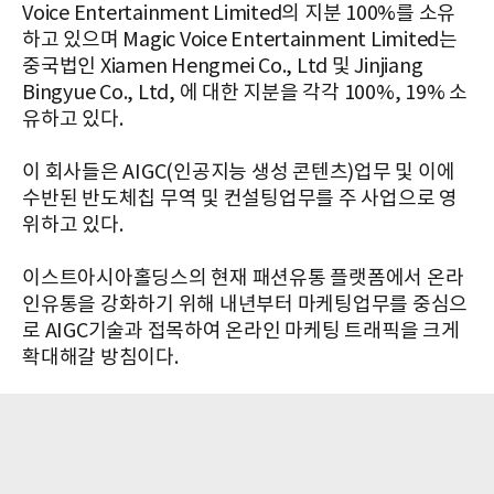
Voice Entertainment Limited의 지분 100%를 소유
하고 있으며 Magic Voice Entertainment Limited는
중국법인 Xiamen Hengmei Co., Ltd 및 Jinjiang
Bingyue Co., Ltd, 에 대한 지분을 각각 100%, 19% 소
유하고 있다.
이 회사들은 AIGC(인공지능 생성 콘텐츠)업무 및 이에
수반된 반도체칩 무역 및 컨설팅업무를 주 사업으로 영
위하고 있다.
이스트아시아홀딩스의 현재 패션유통 플랫폼에서 온라
인유통을 강화하기 위해 내년부터 마케팅업무를 중심으
로 AIGC기술과 접목하여 온라인 마케팅 트래픽을 크게
확대해갈 방침이다.