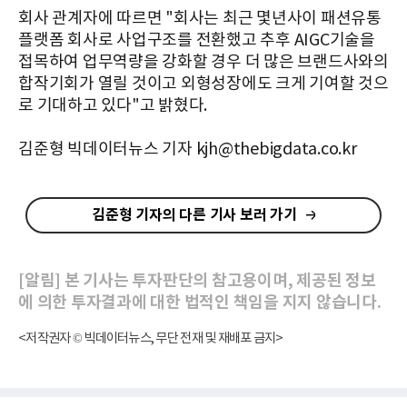
회사 관계자에 따르면 "회사는 최근 몇년사이 패션유통
플랫폼 회사로 사업구조를 전환했고 추후 AIGC기술을
접목하여 업무역량을 강화할 경우 더 많은 브랜드사와의
합작기회가 열릴 것이고 외형성장에도 크게 기여할 것으
로 기대하고 있다"고 밝혔다.
김준형 빅데이터뉴스 기자 kjh@thebigdata.co.kr
김준형 기자의 다른 기사 보러 가기
[알림] 본 기사는 투자판단의 참고용이며, 제공된 정보
에 의한 투자결과에 대한 법적인 책임을 지지 않습니다.
<저작권자 © 빅데이터뉴스, 무단 전재 및 재배포 금지>