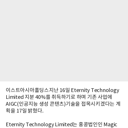
이스트아시아홀딩스지난 16일 Eternity Technology
Limited 지분 40%를 취득하기로 하며 기존 사업에
AIGC(인공지능 생성 콘텐츠)기술을 접목시키겠다는 계
획을 17일 밝혔다.
Eternity Technology Limited는 홍콩법인인 Magic