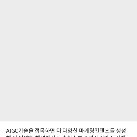
AIGC기술을 접목하면 더 다양한 마케팅컨텐츠를 생성