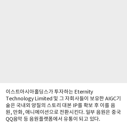
이스트아시아홀딩스가 투자하는 Eternity
Technology Limited 및 그 자회사들이 보유한 AIGC기
술은 국내외 양질의 스토리 대본 IP를 확보 후 이를 음
원, 만화, 애니메이션으로 전환시킨다. 일부 음원은 중국
QQ음악 등 음원플랫폼에서 유통이 되고 있다.