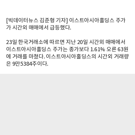
[빅데이터뉴스 김준형 기자] 이스트아시아홀딩스 주가
가 시간외 매매에서 급등했다.
23일 한국거래소에 따르면 지난 20일 시간외 매매에서
이스트아시아홀딩스 주가는 종가보다 1.61% 오른 63원
에 거래를 마쳤다. 이스트아시아홀딩스의 시간외 거래량
은 9만5384주이다.