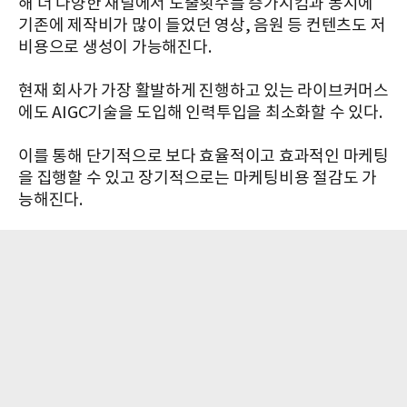
해 더 다양한 채널에서 노출횟수를 증가시킴과 동시에
기존에 제작비가 많이 들었던 영상, 음원 등 컨텐츠도 저
비용으로 생성이 가능해진다.
현재 회사가 가장 활발하게 진행하고 있는 라이브커머스
에도 AIGC기술을 도입해 인력투입을 최소화할 수 있다.
이를 통해 단기적으로 보다 효율적이고 효과적인 마케팅
을 집행할 수 있고 장기적으로는 마케팅비용 절감도 가
능해진다.