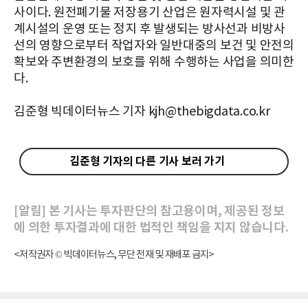
사이다. 원전폐기물 저장용기 산업은 원자력시설 및 관
계시설의 운영 또는 정지 후 발생되는 방사선과 비방사
선의 영향으로부터 작업자와 일반대중의 보건 및 안전의
확보와 주변환경의 보호를 위해 수행하는 사업을 의미한
다.
김준형 빅데이터뉴스 기자 kjh@thebigdata.co.kr
김준형 기자의 다른 기사 보러 가기
[알림] 본 기사는 투자판단의 참고용이며, 제공된 정보
에 의한 투자결과에 대한 법적인 책임을 지지 않습니다.
<저작권자 © 빅데이터뉴스, 무단 전재 및 재배포 금지>