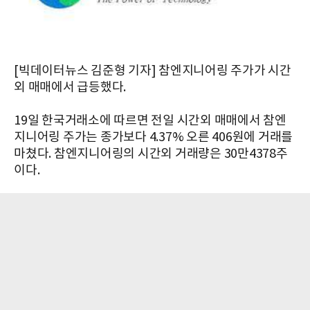
[빅데이터뉴스 김준형 기자] 참엔지니어링 주가가 시간
외 매매에서 급등했다.
19일 한국거래소에 따르면 전일 시간외 매매에서 참엔
지니어링 주가는 종가보다 4.37% 오른 406원에 거래를
마쳤다. 참엔지니어링의 시간외 거래량은 30만4378주
이다.