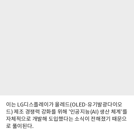
이는 LG디스플레이가 올레드(OLED·유기발광다이오
드) 제조 경쟁력 강화를 위해 '인공지능(AI) 생산 체계'를
자체적으로 개발해 도입했다는 소식이 전해졌기 때문으
로 풀이된다.