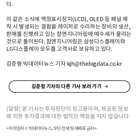
다.
이 같은 소식에 액정표시장치(LCD), OLED 등 패널 제
작 시 발생되는 결함을 레이저로 수리하는 장비의 생산,
판매를 진행하고 있는 참엔지니어링에 매수세가 몰리는
것으로 풀이된다. 참엔지니어링은 삼성디스플레이와
LG디스플레이 모두를 고객사로 보유하고 있다.
김준형 빅데이터뉴스 기자 kjh@thebigdata.co.kr
김준형 기자의 다른 기사 보러 가기
[알림] 본 기사는 투자판단의 참고용이며, 제공된 정보
에 의한 투자결과에 대한 법적인 책임을 지지 않습니다.
<저작권자 © 빅데이터뉴스, 무단 전재 및 재배포 금지>