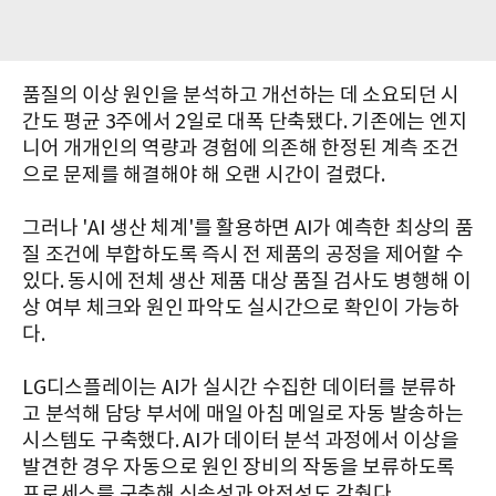
품질의 이상 원인을 분석하고 개선하는 데 소요되던 시
간도 평균 3주에서 2일로 대폭 단축됐다. 기존에는 엔지
니어 개개인의 역량과 경험에 의존해 한정된 계측 조건
으로 문제를 해결해야 해 오랜 시간이 걸렸다.
그러나 'AI 생산 체계'를 활용하면 AI가 예측한 최상의 품
질 조건에 부합하도록 즉시 전 제품의 공정을 제어할 수
있다. 동시에 전체 생산 제품 대상 품질 검사도 병행해 이
상 여부 체크와 원인 파악도 실시간으로 확인이 가능하
다.
LG디스플레이는 AI가 실시간 수집한 데이터를 분류하
고 분석해 담당 부서에 매일 아침 메일로 자동 발송하는
시스템도 구축했다. AI가 데이터 분석 과정에서 이상을
발견한 경우 자동으로 원인 장비의 작동을 보류하도록
프로세스를 구축해 신속성과 안전성도 갖췄다.