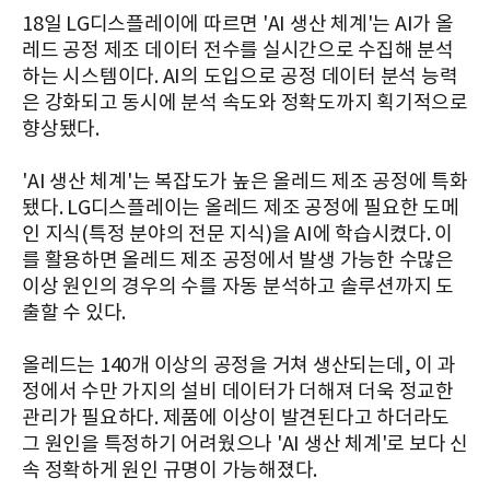
18일 LG디스플레이에 따르면 'AI 생산 체계'는 AI가 올
레드 공정 제조 데이터 전수를 실시간으로 수집해 분석
하는 시스템이다. AI의 도입으로 공정 데이터 분석 능력
은 강화되고 동시에 분석 속도와 정확도까지 획기적으로
향상됐다.
'AI 생산 체계'는 복잡도가 높은 올레드 제조 공정에 특화
됐다. LG디스플레이는 올레드 제조 공정에 필요한 도메
인 지식(특정 분야의 전문 지식)을 AI에 학습시켰다. 이
를 활용하면 올레드 제조 공정에서 발생 가능한 수많은
이상 원인의 경우의 수를 자동 분석하고 솔루션까지 도
출할 수 있다.
올레드는 140개 이상의 공정을 거쳐 생산되는데, 이 과
정에서 수만 가지의 설비 데이터가 더해져 더욱 정교한
관리가 필요하다. 제품에 이상이 발견된다고 하더라도
그 원인을 특정하기 어려웠으나 'AI 생산 체계'로 보다 신
속 정확하게 원인 규명이 가능해졌다.