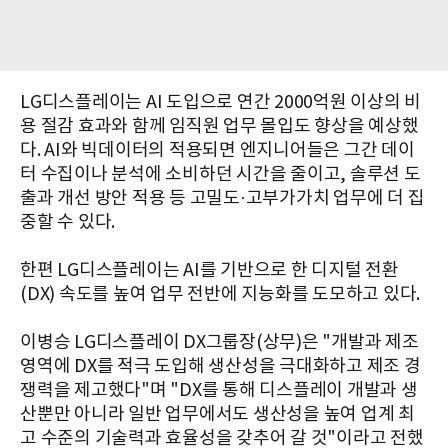
LG디스플레이는 AI 도입으로 연간 2000억원 이상의 비
용 절감 효과와 함께 임직원 업무 몰입도 향상을 예상했
다. AI와 빅데이터의 적용되면 엔지니어들은 그간 데이
터 수집이나 분석에 소비하던 시간을 줄이고, 솔루션 도
출과 개선 방안 적용 등 고밀도·고부가가치 업무에 더 집
중할 수 있다.
한편 LG디스플레이는 AI를 기반으로 한 디지털 전환
(DX) 속도를 높여 업무 전반에 지능화를 도모하고 있다.
이병승 LG디스플레이 DX그룹장(상무)은 "개발과 제조
영역에 DX를 적극 도입해 생산성을 극대화하고 제조 경
쟁력을 제고했다"며 "DX를 통해 디스플레이 개발과 생
산뿐만 아니라 일반 업무에서도 생산성을 높여 업계 최
고 수준의 기술력과 효율성을 갖추어 갈 것"이라고 전했