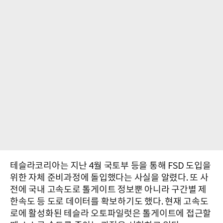
테슬라코리아는 지난 4월 국토부 등을 통해 FSD 도입을
위한 자체 준비과정에 돌입했다는 사실을 알렸다. 또 사
전에 국내 고속도로 톨게이트 정보뿐 아니라 구간별 제
한속도 등 도로 데이터를 확보하기도 했다. 현재 고속도
로에 활성화된 테슬라 오토파일럿은 톨게이트에 접근할