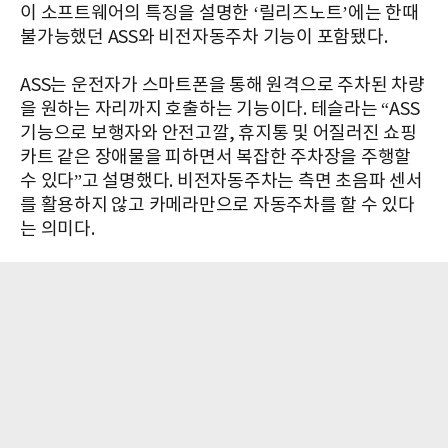
이 소프트웨어의 특징을 설명한 ‘릴리즈노트’에는 한때
불가능했던 ASS와 비전자동주차 기능이 포함됐다.
ASS는 운전자가 스마트폰을 통해 원격으로 주차된 차량
을 원하는 자리까지 호출하는 기능이다. 테슬라는 “ASS
기능으로 보행자와 안전고깔, 휴지통 및 어질러진 쇼핑
카트 같은 장애물을 피하면서 복잡한 주차장을 주행할
수 있다”고 설명했다. 비전자동주차는 측면 초음파 센서
를 활용하지 않고 카메라만으로 자동주차를 할 수 있다
는 의미다.