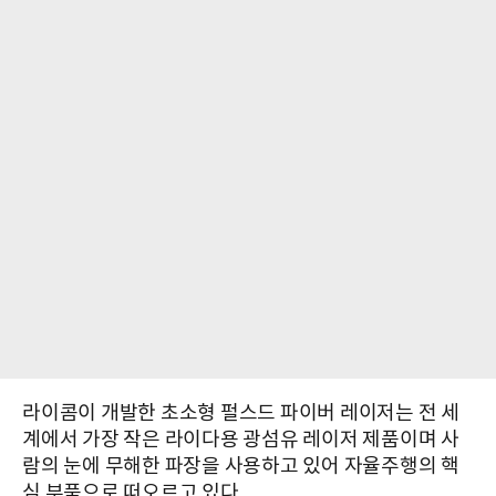
라이콤이 개발한 초소형 펄스드 파이버 레이저는 전 세
계에서 가장 작은 라이다용 광섬유 레이저 제품이며 사
람의 눈에 무해한 파장을 사용하고 있어 자율주행의 핵
심 부품으로 떠오르고 있다.