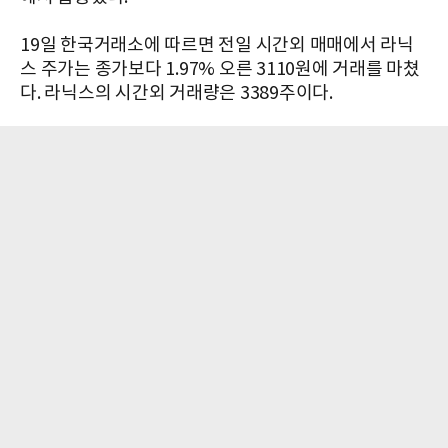
19일 한국거래소에 따르면 전일 시간외 매매에서 라닉
스 주가는 종가보다 1.97% 오른 3110원에 거래를 마쳤
다. 라닉스의 시간외 거래량은 3389주이다.