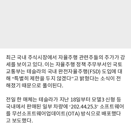
최근 국내 주식시장에서 자율주행 관련주들의 주가가 강
세를 보이고 있다. 이는 자율주행 정책 주무부서인 국토
교통부는 테슬라의 국내 완전자율주행(FSD) 도입에 대
해 “특별히 제한을 두지 않겠다”고 밝혔다는 소식이 전
해졌기 때문으로 풀이된다.
전일 한 매체는 테슬라가 지난 18일부터 모델3 신형 등
국내에서 판매된 일부 차량에 ‘202.44.25.3’ 소프트웨어
를 무선소프트웨어업데이트(OTA) 방식으로 배포했다
고 보도했다.