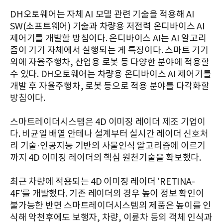
DH오토웨어는 자체 AI 모델 관련 기술을 적용해 AI
SW(소프트웨어) 기술과 차량용 저전력 온디바이스 AI
제어기를 개발할 방침이다. 온디바이스 AI는 AI 알고리
즘이 기기 자체에서 실행되는 게 특징이다. 스마트 기기
외에 자율주행차, 산업용 로봇 등 다양한 분야에 적용할
수 있다. DH오토웨어는 차량용 온디바이스 AI 제어기를
개발 후 자율주행차, 로봇 등으로 적용 분야를 다각화할
방침이다.
스마트레이더시스템은 4D 이미징 레이더 제조 기업이
다. 비균일 배열 안테나 설계부터 실시간 레이더 신호처
리 기술·인공지능 기반의 사물인식 알고리즘에 이르기
까지 4D 이미징 레이더의 핵심 원천기술을 확보했다.
최근 차량에 적용되는 4D 이미징 레이더 'RETINA-
4F'를 개발했다. 기존 레이더의 경우 높이 정보 확인이
불가능한 반면 스마트레이더시스템의 제품은 높이를 인
식해 악천후에도 보행자, 차량, 이륜차 등의 객체 인식과