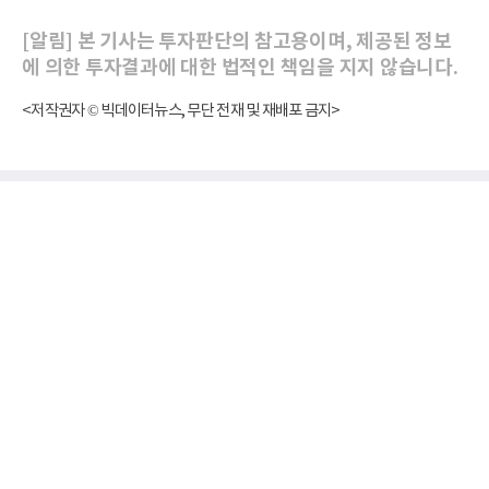
[알림] 본 기사는 투자판단의 참고용이며, 제공된 정보
에 의한 투자결과에 대한 법적인 책임을 지지 않습니다.
<저작권자 © 빅데이터뉴스, 무단 전재 및 재배포 금지>