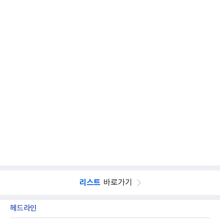
리스트
바로가기
헤드라인