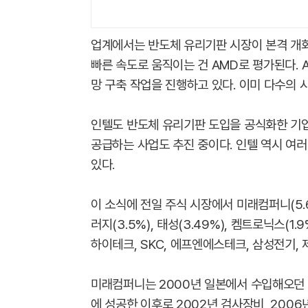
업계에서는 반도체 유리기판 시장이 본격 개화
빠른 속도로 움직이는 건 AMD로 평가된다.
망 구축 작업을 진행하고 있다. 이미 다수의 
인텔도 반도체 유리기판 도입을 공식화한 기업
공급하는 사업도 추진 중이다. 인텔 역시 여
있다.
이 소식에 전일 주식 시장에서 미래컴퍼니(5.61
러지(3.5%), 태성(3.49%), 켐트로닉스(1
하이테크, SKC, 에프엔에스테크, 삼성전기, 
미래컴퍼니는 2000년 일본에서 수입해오던
에 성공한 이후로 2002년 검사장비, 200