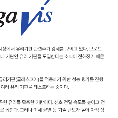
 시장에서 유리기판 관련주가 강세를 보이고 있다. 브로드
차세대 기판인 유리 기판을 도입한다는 소식이 전해졌기 때문
유리기판(글래스코어)을 적용하기 위한 성능 평가를 진행
 여러 유리 기판을 테스트하는 중이다.
끈한 유리를 활용한 기판이다. 신호 전달 속도를 높이고 전
로 꼽힌다. 그러나 미세 균열 등 기술 난도가 높아 아직 상