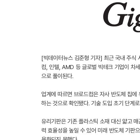
[빅데이터뉴스 김준형 기자] 최근 국내 주식
컴, 인텔, AMD 등 글로벌 빅테크 기업이 
으로 풀이된다.
업계에 따르면 브로드컴은 자사 반도체 칩에 
하는 것으로 확인됐다. 기술 도입 초기 단계로
유리기판은 기존 플라스틱 소재 대신 얇고 매
력 효율성을 높일 수 있어 미래 반도체 기판으
용화되진 못했다.