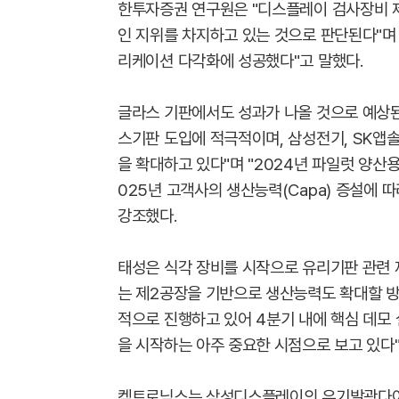
한투자증권 연구원은 "디스플레이 검사장비 
인 지위를 차지하고 있는 것으로 판단된다"며 
리케이션 다각화에 성공했다"고 말했다.
글라스 기판에서도 성과가 나올 것으로 예상된다
스기판 도입에 적극적이며, 삼성전기, SK앱솔
을 확대하고 있다"며 "2024년 파일럿 양산
025년 고객사의 생산능력(Capa) 증설에 
강조했다.
태성은 식각 장비를 시작으로 유리기판 관련 
는 제2공장을 기반으로 생산능력도 확대할 방
적으로 진행하고 있어 4분기 내에 핵심 데모
을 시작하는 아주 중요한 시점으로 보고 있다"
켐트로닉스는 삼성디스플레이의 유기발광다이오