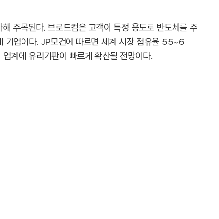
해 주목된다. 브로드컴은 고객이 특정 용도로 반도체를 주
체 기업이다. JP모건에 따르면 세계 시장 점유율 55~6
 업계에 유리기판이 빠르게 확산될 전망이다.