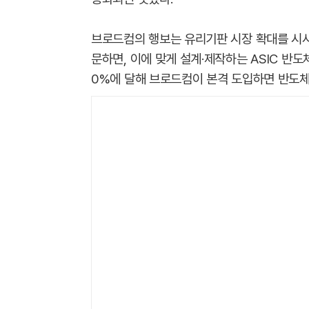
브로드컴의 행보는 유리기판 시장 확대를 시사
문하면, 이에 맞게 설계·제작하는 ASIC 반도
0%에 달해 브로드컴이 본격 도입하면 반도체