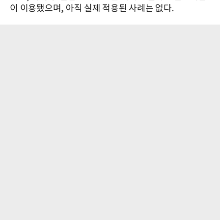
이 이용됐으며, 아직 실제 적용된 사례는 없다.