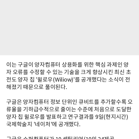
이는 구글이 양자컴퓨터 상용화를 위한 핵심 과제인 양
자 오류를 수정할 수 있는 기술을 크게 향상시킨 최신 초
전도 양자 칩 '윌로우(Wiliow)'를 공개했다는 소식이 전
해졌기 때문으로 풀이된다.
구글은 양자컴퓨터 정보 단위인 큐비트를 추가할수록 오
류율을 기하급수적으로 줄이는 수준에 처음으로 도달한
양자 칩 윌로우를 발표하고 연구결과를 9일(현지시간)
국제학술지 '네이처'에 공개했다.