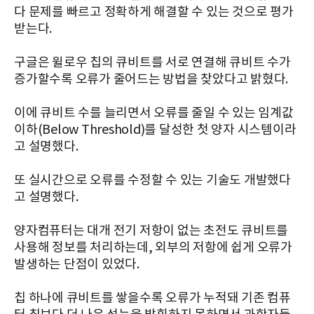
다 문제를 빠르고 정확하게 해결할 수 있는 것으로 평가
받는다.
구글은 윌로우 칩의 큐비트를 서로 연결해 큐비트 수가
증가할수록 오류가 줄어드는 방법을 찾았다고 밝혔다.
이에 큐비트 수를 늘리면서 오류를 줄일 수 있는 임계값
이하(Below Threshold)를 달성한 첫 양자 시스템이라
고 설명했다.
또 실시간으로 오류를 수정할 수 있는 기술도 개발했다
고 설명했다.
양자컴퓨터는 대개 전기 저항이 없는 초전도 큐비트를
사용해 정보를 처리하는데, 외부의 저항에 쉽게 오류가
발생하는 단점이 있었다.
칩 하나에 큐비트를 쌓을수록 오류가 누적돼 기존 컴퓨