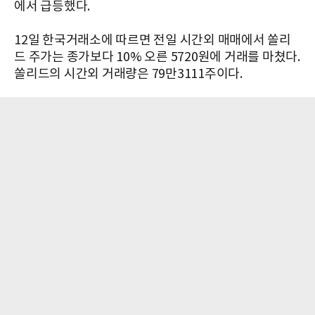
에서 급등했다.
12일 한국거래소에 따르면 전일 시간외 매매에서 쏠리
드 주가는 종가보다 10% 오른 5720원에 거래를 마쳤다.
쏠리드의 시간외 거래량은 79만3111주이다.