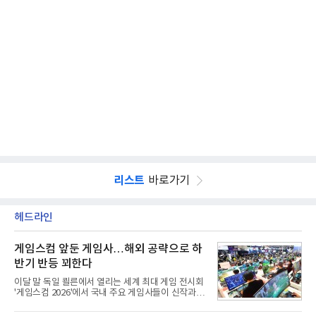
리스트
바로가기
헤드라인
게임스컴 앞둔 게임사…해외 공략으로 하
반기 반등 꾀한다
이달 말 독일 쾰른에서 열리는 세계 최대 게임 전시회
'게임스컴 2026'에서 국내 주요 게임사들이 신작과 글
로벌 전략을 공개한다. 상반기 게임사들의 실적이 업
체별로 엇갈린 가운데 하반기 신작 흥행과 해외 시장