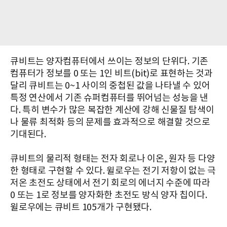
큐비트는 양자컴퓨터에서 쓰이는 정보의 단위다. 기존
컴퓨터가 정보를 0 또는 1인 비트(bit)로 표현하는 것과
달리 큐비트는 0~1 사이의 중첩된 값을 나타낼 수 있어
특정 연산에서 기존 슈퍼컴퓨터를 뛰어넘는 성능을 낸
다. 특히 변수가 많은 복잡한 계산에 강해 신물질 탐색이
나 물류 최적화 등의 문제를 효과적으로 해결할 것으로
기대된다.
큐비트의 물리적 형태는 전자 회로나 이온, 원자 등 다양
한 형태로 구현할 수 있다. 윌로우는 전기 저항이 없는 극
저온 초전도 상태에서 전기 회로의 에너지 수준에 따라
0 또는 1로 정보를 양자화한 초전도 방식 양자 칩이다.
윌로우에는 큐비트 105개가 구현됐다.