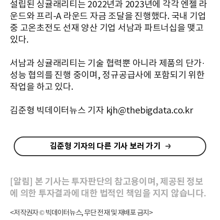
설립된 싱귤래리티는 2022년과 2023년에 각각 엔젤 라
운드와 프리-A 라운드 자금 조달을 진행했다. 국내 기업
중 고온초전도 선재 양산 기업 서남과 파트너십을 맺고
있다.
서남과 싱귤래리티는 기술 협력뿐 아니라 제품의 단가·
성능 협의를 진행 중이며, 정규공급사에 포함되기 위한
작업을 하고 있다.
김준형 빅데이터뉴스 기자 kjh@thebigdata.co.kr
김준형 기자의 다른 기사 보러 가기
[알림] 본 기사는 투자판단의 참고용이며, 제공된 정보
에 의한 투자결과에 대한 법적인 책임을 지지 않습니다.
<저작권자 © 빅데이터뉴스, 무단 전재 및 재배포 금지>