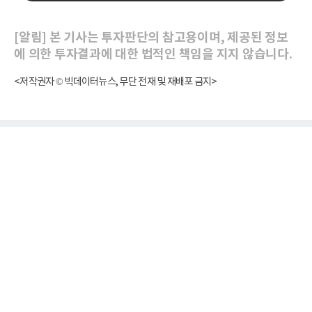
[알림] 본 기사는 투자판단의 참고용이며, 제공된 정보
에 의한 투자결과에 대한 법적인 책임을 지지 않습니다.
<저작권자 © 빅데이터뉴스, 무단 전재 및 재배포 금지>