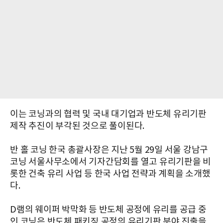
이는 코닝과의 협력 및 국내 대기업과 반도체 유리기판
제작 추진이 부각된 것으로 풀이된다.
반 홀 코닝 한국 총괄사장은 지난 5월 29일 서울 강남구
코닝 서울사무소에서 기자간담회를 열고 유리기판을 비
롯한 건축 유리 사업 등 한국 사업 전략과 계획을 소개했
다.
D램의 웨이퍼 박막화 등 반도체 공정에 유리를 공급 중
인 코닝은 반도체 패키징 공정의 유리기판 분야 진출을