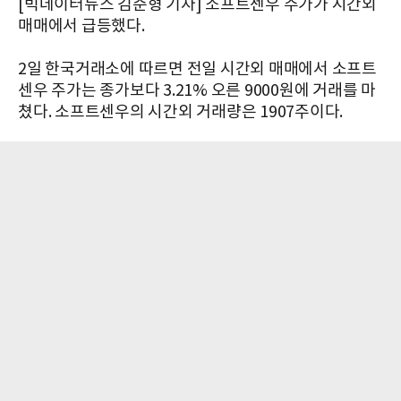
[빅데이터뉴스 김준형 기자] 소프트센우 주가가 시간외
매매에서 급등했다.
2일 한국거래소에 따르면 전일 시간외 매매에서 소프트
센우 주가는 종가보다 3.21% 오른 9000원에 거래를 마
쳤다. 소프트센우의 시간외 거래량은 1907주이다.