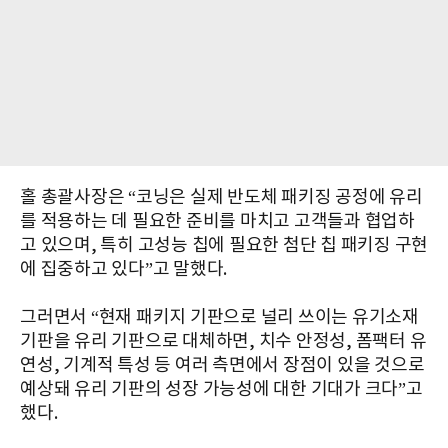
홀 총괄사장은 “코닝은 실제 반도체 패키징 공정에 유리
를 적용하는 데 필요한 준비를 마치고 고객들과 협업하
고 있으며, 특히 고성능 칩에 필요한 첨단 칩 패키징 구현
에 집중하고 있다”고 말했다.
그러면서 “현재 패키지 기판으로 널리 쓰이는 유기소재
기판을 유리 기판으로 대체하면, 치수 안정성, 폼팩터 유
연성, 기계적 특성 등 여러 측면에서 장점이 있을 것으로
예상돼 유리 기판의 성장 가능성에 대한 기대가 크다”고
했다.