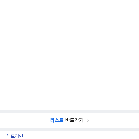
리스트
바로가기
헤드라인