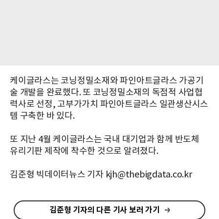
케이글라스는 코닝정밀소재와 파인아트글라스 가공기
술 개발을 완료했다. 또 코닝정밀소재의 독점적 사업협
력사로 선정, 고부가가치 파인아트글라스 일관생산시스
템 구축한 바 있다.
또 지난 4월 케이글라스는 국내 대기업과 함께 반도체
유리기판 제작에 착수한 것으로 알려졌다.
김준형 빅데이터뉴스 기자 kjh@thebigdata.co.kr
김준형 기자의 다른 기사 보러 가기