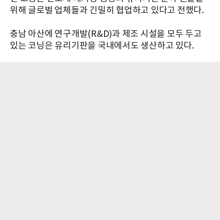
위해 글로벌 업체들과 긴밀히 협업하고 있다고 전했다.
충남 아산에 연구개발(R&D)과 제조 시설을 모두 두고
있는 코닝은 유리기판을 국내에서도 생산하고 있다.