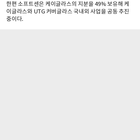
한편 소프트센은 케이글라스의 지분을 49% 보유해 케
이글라스와 UTG 커버글라스 국내외 사업을 공동 추진
중이다.