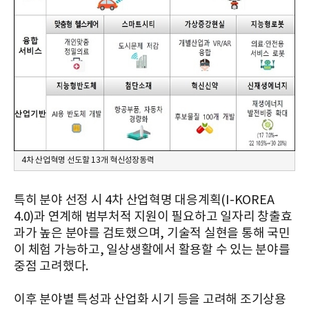
4차 산업혁명 선도할 13개 혁신성장동력
특히 분야 선정 시 4차 산업혁명 대응계획(I-KOREA
4.0)과 연계해 범부처적 지원이 필요하고 일자리 창출효
과가 높은 분야를 검토했으며, 기술적 실현을 통해 국민
이 체험 가능하고, 일상생활에서 활용할 수 있는 분야를
중점 고려했다.
이후 분야별 특성과 산업화 시기 등을 고려해 조기상용