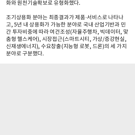
화와 원천기술확보로 유형화했다.
조기상용화 분야는 최종결과가 제품·서비스로 나타나
고, 5년 내 상용화가 가능한 분야로 국내 산업기반과 민
간 투자비중에 따라 여건조성(자율주행차, 빅데이터, 맞
춤형 헬스케어), 시장접근(스마트시티, 가상/증강현실,
신재생에너지), 수요창출(지능형 로봇, 드론)의 세 가지
분야로 구분했다.