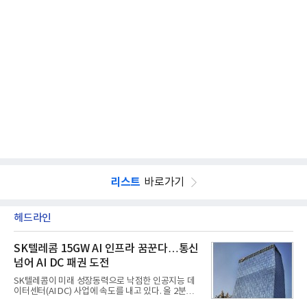
리스트
바로가기
헤드라인
SK텔레콤 15GW AI 인프라 꿈꾼다…통신
넘어 AI DC 패권 도전
SK텔레콤이 미래 성장동력으로 낙점한 인공지능 데
이터센터(AI DC) 사업에 속도를 내고 있다. 올 2분기
AI 데이터센터 매출이 90% 이상 급증한 데 이어, 오