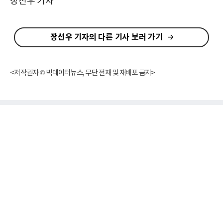
장선우 기자
장선우 기자의 다른 기사 보러 가기
<저작권자 © 빅데이터뉴스, 무단 전재 및 재배포 금지>