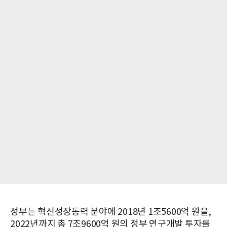
정부는 혁신성장동력 분야에 2018년 1조5600억 원을,
2022년까지 총 7조9600억 원의 정부 연구개발 투자를