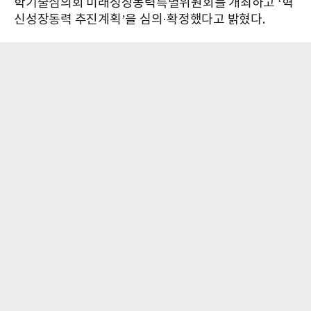
학기술심의회 미래성장동력특별위원회를 개최하고 ‘혁
신성장동력 추진계획’을 심의·확정했다고 밝혔다.