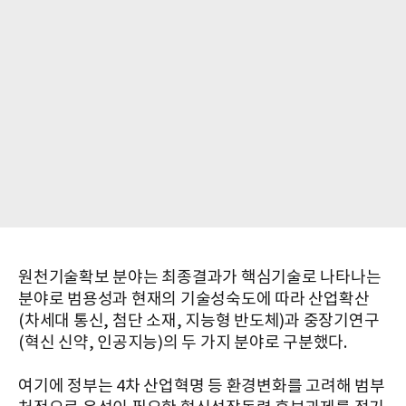
원천기술확보 분야는 최종결과가 핵심기술로 나타나는
분야로 범용성과 현재의 기술성숙도에 따라 산업확산
(차세대 통신, 첨단 소재, 지능형 반도체)과 중장기연구
(혁신 신약, 인공지능)의 두 가지 분야로 구분했다.
여기에 정부는 4차 산업혁명 등 환경변화를 고려해 범부