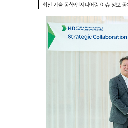
최신 기술 동향·엔지니어링 이슈 정보 공유