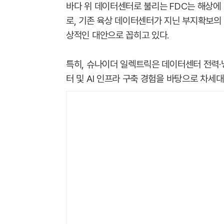
바다 위 데이터센터로 불리는 FDC는 해상에
로, 기존 육상 데이터센터가 지닌 부지확보의 
상적인 대안으로 꼽히고 있다.
특히, 슈나이더 일렉트릭은 데이터센터 전력·
터 및 AI 인프라 구축 경험을 바탕으로 차세