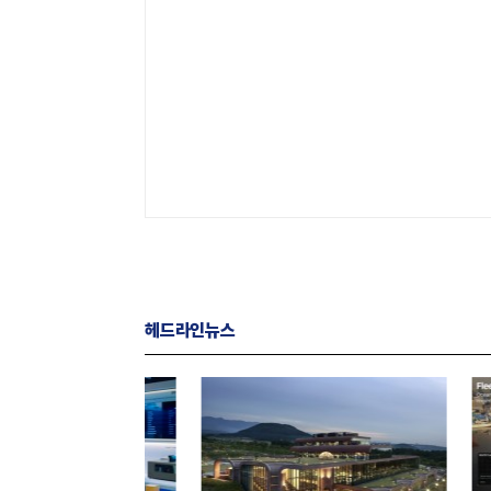
헤드라인뉴스