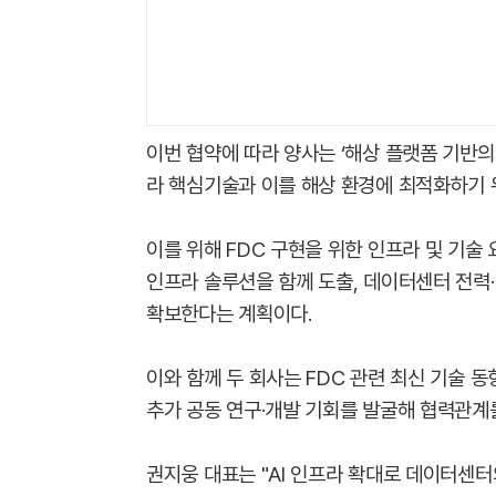
이번 협약에 따라 양사는 ‘해상 플랫폼 기반의
라 핵심기술과 이를 해상 환경에 최적화하기 
이를 위해 FDC 구현을 위한 인프라 및 기
인프라 솔루션을 함께 도출, 데이터센터 전력
확보한다는 계획이다.
이와 함께 두 회사는 FDC 관련 최신 기술 
추가 공동 연구·개발 기회를 발굴해 협력관계
권지웅 대표는 "AI 인프라 확대로 데이터센