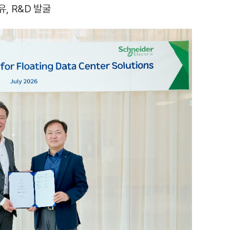
, R&D 발굴