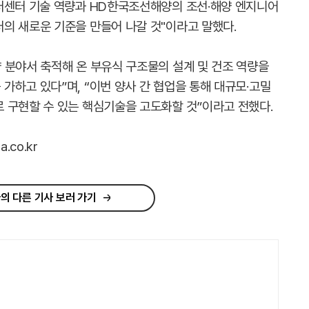
터센터 기술 역량과 HD한국조선해양의 조선·해양 엔지니어
의 새로운 기준을 만들어 나갈 것"이라고 말했다.
 분야서 축적해 온 부유식 구조물의 설계 및 건조 역량을
가하고 있다”며, “이번 양사 간 협업을 통해 대규모·고밀
 구현할 수 있는 핵심기술을 고도화할 것”이라고 전했다.
.co.kr
의 다른 기사 보러 가기