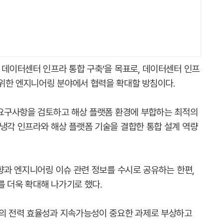
 데이터센터 인프라 통합 구축’을 목표로, 데이터센터 인프
위한 엔지니어링 분야에서 협력을 확대할 방침이다.
술 요구사항을 검토하고 해상 플랫폼 환경에 부합하는 최적의
·냉각 인프라와 해상 플랫폼 기술을 결합한 통합 설계 역량
동향과 엔지니어링 이슈 관련 정보를 수시로 공유하는 한편,
를 더욱 확대해 나가기로 했다.
터의 전력 효율성과 지속가능성이 중요한 과제로 부상하고