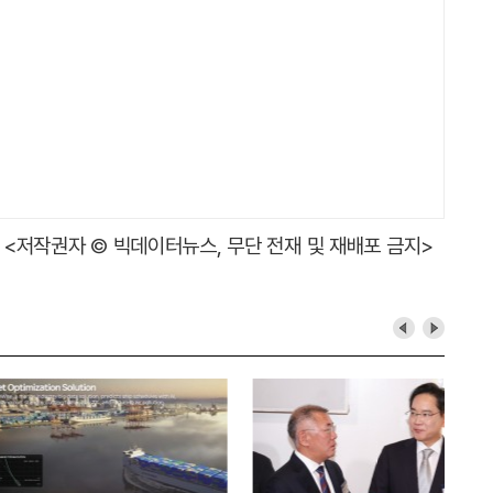
<저작권자 © 빅데이터뉴스, 무단 전재 및 재배포 금지>