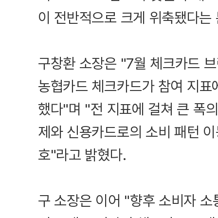
이 전반적으로 크게 위축됐다는 
구창환 소장은 "7월 체크카드 브
농협카드 체크카드가 참여 지표에
했다"며 "전 지표에 걸쳐 큰 폭
제와 신용카드로의 소비 패턴 이
호"라고 밝혔다.
구 소장은 이어 "향후 소비자 소