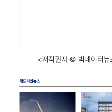
<저작권자 © 빅데이터뉴스
헤드라인뉴스