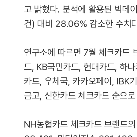
고 밝혔다. 분석에 활용된 빅데이터
건) 대비 28.06% 감소한 수치다
연구소에 따르면 7월 체크카드 
드, KB국민카드, 현대카드, 하나
카드, 우체국, 카카오페이, IB
금고, 신한카드 체크카드 순으로
NH농협카드 체크카드 브랜드의 