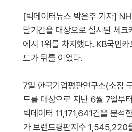
[빅데이터뉴스 박은주 기자] N
달기간을 대상으로 실시된 체크
에서 1위를 차지했다. KB국민
드가 뒤를 이었다.
7일 한국기업평판연구소(소장 구
드를 대상으로 지난 6월 7일부터
빅데이터 11,171,641건을 분
가 브랜드평판지수 1,545,220