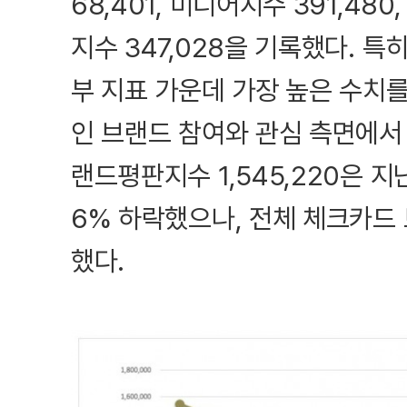
68,401, 미디어지수 391,480
지수 347,028을 기록했다. 특히
부 지표 가운데 가장 높은 수치
인 브랜드 참여와 관심 측면에서
랜드평판지수 1,545,220은 지난 
6% 하락했으나, 전체 체크카드 
했다.