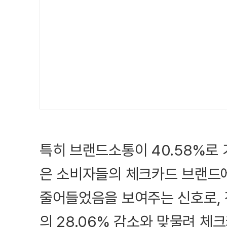
특히 브랜드소통이 40.58%로 
은 소비자들의 체크카드 브랜드에
줄어들었음을 보여주는 신호로, 
의 28.06% 감소와 맞물려 체