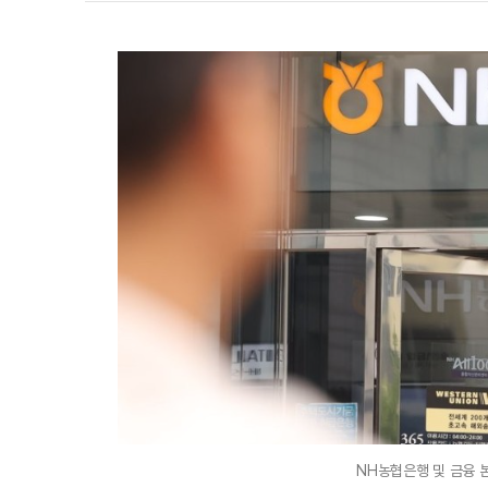
NH농협은행 및 금융 