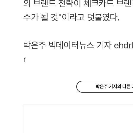
의 브랜드 전략이 체크카드 브랜
수가 될 것"이라고 덧붙였다.
박은주 빅데이터뉴스 기자 ehdrhaq
r
박은주 기자의 다른 