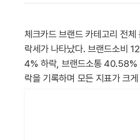
체크카드 브랜드 카테고리 전체 
락세가 나타났다. 브랜드소비 12.
4% 하락, 브랜드소통 40.58%
락을 기록하며 모든 지표가 크게