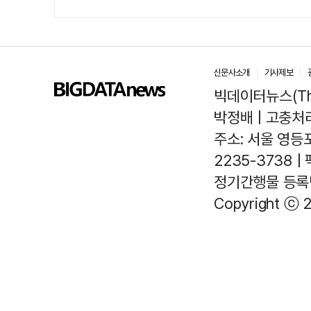
신문사소개
기사제보
빅데이터뉴스(The
박정배 | 고충처리인
주소: 서울 영등포
2235-3738 |
정기간행물 등록번호
Copyright ⓒ 2