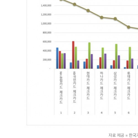
자료 제공 = 한