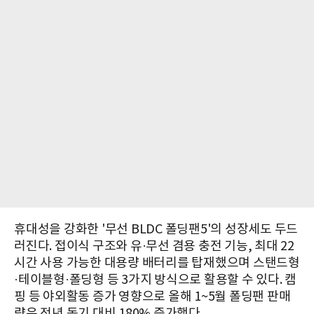
휴대성을 강화한 '무선 BLDC 폴딩팬5'의 성장세도 두드
러진다. 접이식 구조와 유·무선 겸용 충전 기능, 최대 22
시간 사용 가능한 대용량 배터리를 탑재했으며 스탠드형
·테이블형·폴딩형 등 3가지 방식으로 활용할 수 있다. 캠
핑 등 야외활동 증가 영향으로 올해 1~5월 폴딩팬 판매
량은 전년 동기 대비 180% 증가했다.