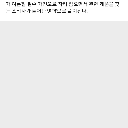
가 여름철 필수 가전으로 자리 잡으면서 관련 제품을 찾
는 소비자가 늘어난 영향으로 풀이된다.