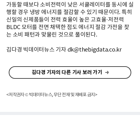
가동할 때보다 소비전력이 낮은 서큘레이터를 동시에 실
행할 경우 냉방 에너지를 절감할 수 있기 때문이다. 특히
신일의 신제품들이 전력 효율이 높은 고효율·저전력
BLDC 모터를 전면 채택한 점도 에너지 절감 가전을 찾
는 소비 패턴과 맞물린 것으로 풀이된다.
김다경 빅데이터뉴스 기자 dk@thebigdata.co.kr
김다경 기자의 다른 기사 보러 가기
<저작권자 © 빅데이터뉴스, 무단 전재 및 재배포 금지>