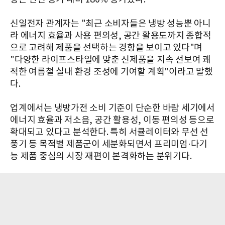
신일전자 관계자는 "최근 소비자들은 냉방 성능뿐 아니
라 에너지 효율과 사용 편의성, 공간 활용도까지 종합적
으로 고려해 제품을 선택하는 경향을 보이고 있다"며
"다양한 라이프스타일에 맞춘 신제품을 지속 선보여 쾌
적한 여름철 실내 환경 조성에 기여할 계획"이라고 말했
다.
업계에서는 냉방가전 소비 기준이 단순한 바람 세기에서
에너지 효율과 저소음, 공간 활용성, 이동 편의성 등으로
확대되고 있다고 분석한다. 특히 서큘레이터와 무선 선
풍기 등 목적별 제품군이 세분화되면서 프리미엄·다기
능 제품 중심의 시장 재편이 본격화하는 분위기다.