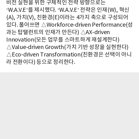
비전 실현을 위한 구체적인 전략 방향으로는
‘W.A.V.E’를 제시했다. ‘W.A.V.E’ 전략은 인재(W), 혁신
(A), 가치(V), 친환경(E)이라는 4가지 축으로 구성되어
있다. 풀어쓰면 △Workforce-driven Performance(성
과는 탑탤런트의 인재가 만든다) △AX-driven
Innovation(모든 업무를 스마트하게 재설계한다)
△Value-driven Growth(가치 기반 성장을 실현한다)
△Eco-driven Transformation(친환경은 선택이 아니
라 전환이다) 등으로 정리한다.