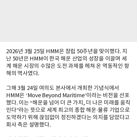
2026년 3월 25일 HMM은 창립 50주년을 맞이했다. 지
난 50년은 HMM이 한국 해운 산업의 성장을 이끌며 세
계 해운 시장의 수많은 도전 과제를 헤쳐 온 역동적인 항
해의 역사였다.
그해 3월 24일 여의도 본사에서 개최한 기념식에서
HMM은 ‘Move Beyond Maritime’이라는 비전을 선포
했다. 이는 “해운을 넘어 더 큰 가치, 더 나은 미래를 움직
인다”라는 뜻으로 세계 최고의 종합 해운·물류 기업으로
도약하기 위해 끊임없이 정진하겠다는 의지를 담았다고
회사 측은 설명했다.