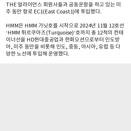
THE 얼라이언스 회원사들과 공동운항을 하고 있는 미
주 동안 항로 EC1(East Coast1)에 투입했다.
HMM은 HMM 가닛호를 시작으로 2024년 11월 12호선
‘HMM 튀르쿠아즈(Turquoise)’호까지 총 12척의 컨테
이너선을 HD현대중공업과 한화오션으로부터 인도받
아, 미주 동안을 비롯해 인도, 중동, 아시아, 유럽 등 다
양한 노선에 투입해 운영했다.