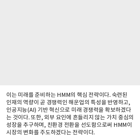
이는 미래를 준비하는 HMM의 핵심 전략이다. 숙련된
인재의 역량이 곧 경쟁력인 해운업의 특성을 반영하고,
인공지능(AI) 기반 혁신으로 미래 경쟁력을 확보하겠다
는 것이다. 또한, 외부 요인에 흔들리지 않는 가치 중심의
성장을 추구하며, 친환경 전환을 선도함으로써 HMM이
시장의 변화를 주도하겠다는 전략이다.