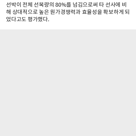
선박이 전체 선복량의 80%를 넘김으로써 타 선사에 비
해 상대적으로 높은 원가경쟁력과 효율성을 확보하게 되
었다고도 평가했다.