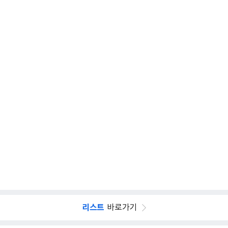
리스트
바로가기