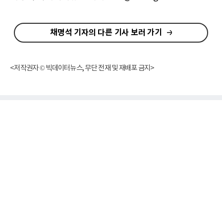
채명석 기자의 다른 기사 보러 가기
<저작권자 © 빅데이터뉴스, 무단 전재 및 재배포 금지>