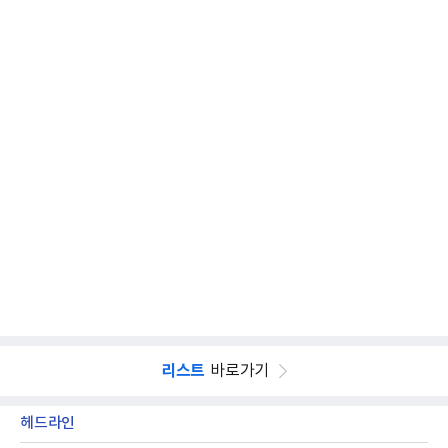
리스트
바로가기
헤드라인