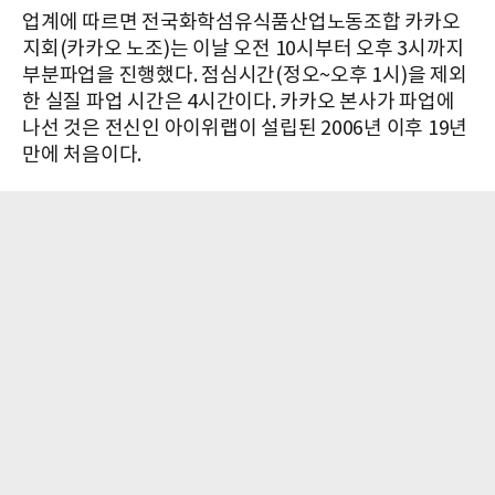
업계에 따르면 전국화학섬유식품산업노동조합 카카오
지회(카카오 노조)는 이날 오전 10시부터 오후 3시까지
부분파업을 진행했다. 점심시간(정오~오후 1시)을 제외
한 실질 파업 시간은 4시간이다. 카카오 본사가 파업에
나선 것은 전신인 아이위랩이 설립된 2006년 이후 19년
만에 처음이다.