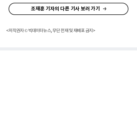
조재훈 기자의 다른 기사 보러 가기
<저작권자 © 빅데이터뉴스, 무단 전재 및 재배포 금지>