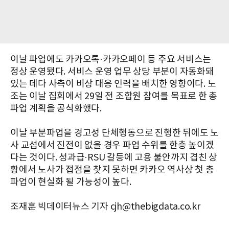
이날 파업에도 카카오톡·카카오페이 등 주요 서비스는
정상 운영됐다. 서비스 운영 업무 상당 부분이 자동화돼
있는 데다 사측이 비상 대응 인력을 배치한 영향이다. 노
조는 이날 집회에서 29일 전 조합원 참여를 목표로 한 총
파업 계획을 공식화했다.
이날 부분파업을 경고성 단체행동으로 진행한 뒤에도 노
사 교섭에서 진전이 없을 경우 파업 수위를 한층 높이겠
다는 것이다. 성과급·RSU 갈등에 고용 불안까지 겹친 상
황에서 노사가 접점을 찾지 못하면 카카오 역사상 첫 총
파업이 현실화 될 가능성이 높다.
조재훈 빅데이터뉴스 기자 cjh@thebigdata.co.kr