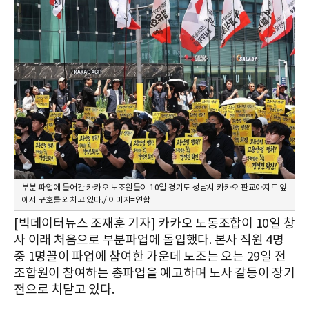
부분 파업에 들어간 카카오 노조원들이 10일 경기도 성남시 카카오 판교아지트 앞
에서 구호를 외치고 있다./ 이미지=연합
[빅데이터뉴스 조재훈 기자] 카카오 노동조합이 10일 창
사 이래 처음으로 부분파업에 돌입했다. 본사 직원 4명
중 1명꼴이 파업에 참여한 가운데 노조는 오는 29일 전
조합원이 참여하는 총파업을 예고하며 노사 갈등이 장기
전으로 치닫고 있다.