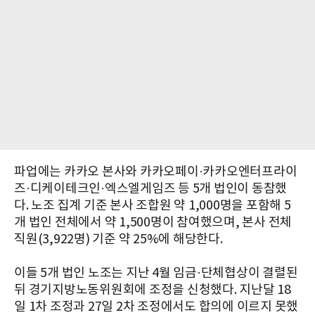
파업에는 카카오 본사와 카카오페이·카카오엔터프라이
즈·디케이테크인·엑스엘게임즈 등 5개 법인이 동참했
다. 노조 집계 기준 본사 조합원 약 1,000명을 포함해 5
개 법인 전체에서 약 1,500명이 참여했으며, 본사 전체
직원(3,922명) 기준 약 25%에 해당한다.
이들 5개 법인 노조는 지난 4월 임금·단체협상이 결렬된
뒤 경기지방노동위원회에 조정을 신청했다. 지난달 18
일 1차 조정과 27일 2차 조정에서도 합의에 이르지 못했