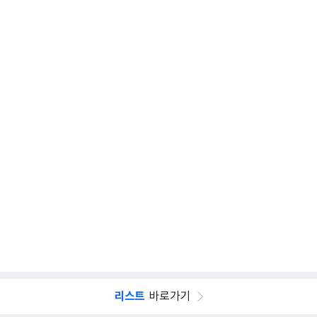
리스트
바로가기