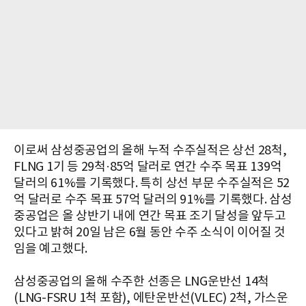
이로써 삼성중공업의 올해 누적 수주실적은 상선 28척,
FLNG 1기 등 29척·85억 달러로 연간 수주 목표 139억
달러의 61%를 기록했다. 특히 상선 부문 수주실적은 52
억 달러로 수주 목표 57억 달러의 91%를 기록했다. 삼성
중공업은 올 상반기 내에 연간 목표 조기 달성을 앞두고
있다고 밝혀 20일 남은 6월 동안 수주 소식이 이어질 것
임을 예고했다.
삼성중공업의 올해 수주한 선종은 LNG운반선 14척
(LNG-FSRU 1척 포함), 에탄운반선(VLEC) 2척, 가스운