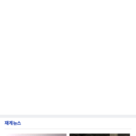
직문화 혁신과 업무 효율성 향상을 위한 다양한 활동
을 추진하며,새로운 변화와 이로운 영향력을 조직전
반에 전파하는 역할
재계뉴스