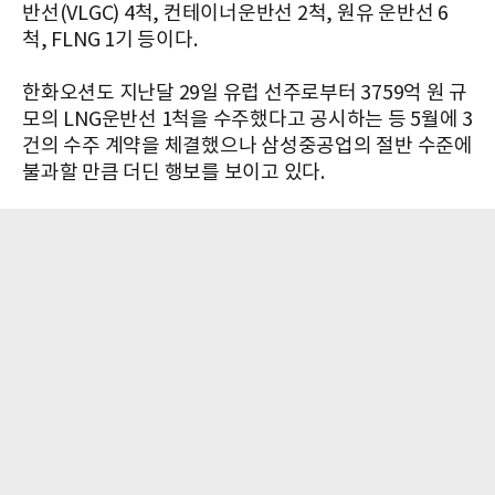
반선(VLGC) 4척, 컨테이너운반선 2척, 원유 운반선 6
척, FLNG 1기 등이다.
한화오션도 지난달 29일 유럽 선주로부터 3759억 원 규
모의 LNG운반선 1척을 수주했다고 공시하는 등 5월에 3
건의 수주 계약을 체결했으나 삼성중공업의 절반 수준에
불과할 만큼 더딘 행보를 보이고 있다.