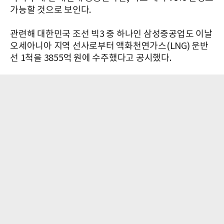
가능할 것으로 보인다.
관련해 대한민국 조선 빅3 중 하나인 삼성중공업도 이날
오세아니아 지역 선사로부터 액화천연가스(LNG) 운반
선 1척을 3855억 원에 수주했다고 공시했다.