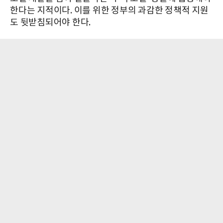
한다는 지적이다. 이를 위한 정부의 과감한 정책적 지원
도 뒷받침되어야 한다.