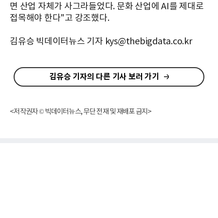
면 산업 자체가 사그라들었다. 문화 산업에 AI를 제대로
접목해야 한다"고 강조했다.
김유승 빅데이터뉴스 기자 kys@thebigdata.co.kr
김유승 기자의 다른 기사 보러 가기
<저작권자 © 빅데이터뉴스, 무단 전재 및 재배포 금지>