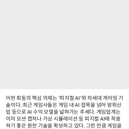
이번 회동의 핵심 의제는 '피지컬 AI'와 차세대 게이밍 기
술이다. 최근 게임사들은 게임 내 AI 접목을 넘어 방위산
업 등으로 AI 수익 모델을 넓혀가는 추세다. 게임업계는
이미 모션 캡처나 가상 시뮬레이션 등 피지컬 AI에 적용
하기 좋은 원천 기술을 확보하고 있다. 그런 만큼 게임을