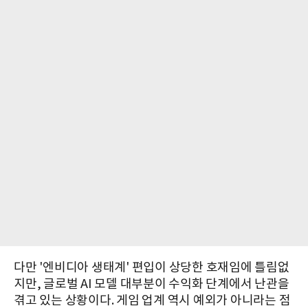
다만 '엔비디아 생태계' 편입이 상당한 호재임에 틀림없
지만, 글로벌 AI 모델 대부분이 수익화 단계에서 난관을
겪고 있는 상황이다. 게임 업계 역시 예외가 아니라는 점