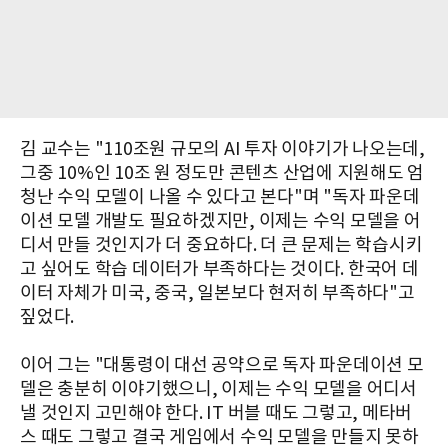
김 교수는 "110조원 규모의 AI 투자 이야기가 나오는데,
그중 10%인 10조 원 정도만 콘텐츠 산업에 지원해도 엄
청난 수익 모델이 나올 수 있다고 본다"며 "독자 파운데
이션 모델 개발도 필요하겠지만, 이제는 수익 모델을 어
디서 만들 것인지가 더 중요하다. 더 큰 문제는 학습시키
고 싶어도 학습 데이터가 부족하다는 것이다. 한국어 데
이터 자체가 미국, 중국, 일본보다 현저히 부족하다"고
짚었다.
이어 그는 "대통령이 대선 공약으로 독자 파운데이션 모
델은 충분히 이야기했으니, 이제는 수익 모델을 어디서
낼 것인지 고민해야 한다. IT 버블 때도 그렇고, 메타버
스 때도 그렇고 결국 게임에서 수익 모델을 만들지 못하