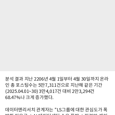
분석 결과 지난 2206년 4월 1일부터 4월 30일까지 온라
인 총 포스팅수는 5만7,311건으로 지난해 같은 기간
(2025.04.01~30) 3만4,017건 대비 2만3,294건
68.47%나 크게 증가했다.
데이터앤리서치 관계자는 "LS그룹에 대한 관심도가 폭