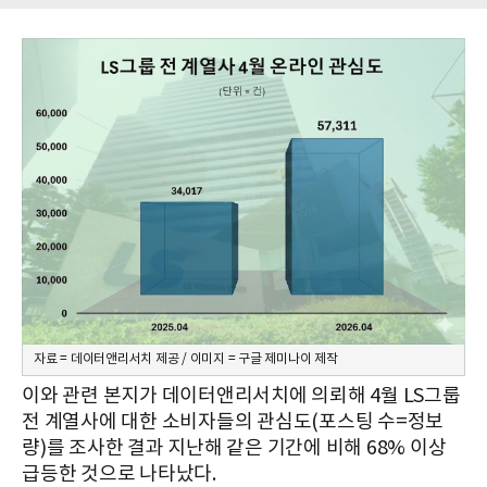
자료 = 데이터앤리서치 제공 / 이미지 = 구글 제미나이 제작
이와 관련 본지가 데이터앤리서치에 의뢰해 4월 LS그룹
전 계열사에 대한 소비자들의 관심도(포스팅 수=정보
량)를 조사한 결과 지난해 같은 기간에 비해 68% 이상
급등한 것으로 나타났다.