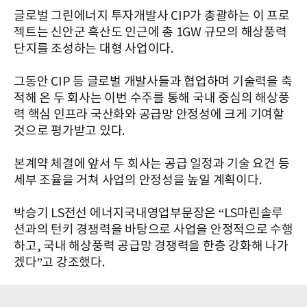
글로벌 그린에너지 투자개발사 CIP가 총괄하는 이 프로
젝트는 신안군 흑산도 인근에 총 1GW 규모의 해상풍력
단지를 조성하는 대형 사업이다.
그동안 CIP 등 글로벌 개발사들과 협업하며 기술력을 축
적해 온 두 회사는 이번 수주를 통해 국내 중심의 해상풍
력 핵심 인프라 국산화와 공급망 안정성에 크게 기여할
것으로 평가받고 있다.
본계약 체결에 앞서 두 회사는 공급 일정과 기술 요건 등
세부 조율을 거쳐 사업의 안정성을 높일 계획이다.
박승기 LS전선 에너지국내영업부문장은 “LS마린솔루
션과의 턴키 경쟁력을 바탕으로 사업을 안정적으로 수행
하고, 국내 해상풍력 공급망 경쟁력을 한층 강화해 나가
겠다”고 강조했다.