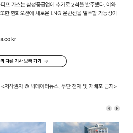
카디프 가스는 삼성중공업에 추가로 2척을 발주했다. 이와
 또한 한화오션에 새로운 LNG 운반선을 발주할 가능성이
.co.kr
의 다른 기사 보러 가기
<저작권자 © 빅데이터뉴스, 무단 전재 및 재배포 금지>