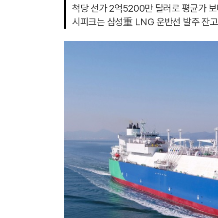
척당 선가 2억5200만 달러로 평균가 보
시피크는 삼성重 LNG 운반선 발주 잔고