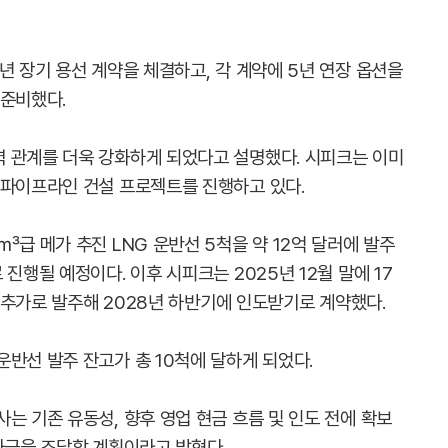
년 장기 용선 계약을 체결하고, 각 계약에 5년 연장 옵션을
 준비했다.
 관계를 더욱 강화하게 되었다고 설명했다. 시피크는 이미
 파이프라인 건설 프로젝트를 진행하고 있다.
㎥급 메가 추진 LNG 운반선 5척을 약 12억 달러에 발주
진행될 예정이다. 이후 시피크는 2025년 12월 말에 17
을 추가로 발주해 2028년 하반기에 인도받기로 계약했다.
반선 발주 잔고가 총 10척에 달하게 되었다.
는 기존 유동성, 향후 영업 현금 흐름 및 인도 전에 확보
자금을 조달할 계획이라고 밝혔다.