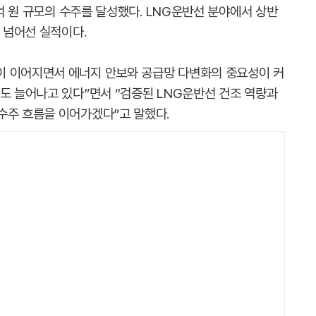
5억 원 규모의 수주를 달성했다. LNG운반선 분야에서 상반
을 넘어선 실적이다.
이 이어지면서 에너지 안보와 공급망 다변화의 중요성이 커
요도 늘어나고 있다”면서 “검증된 LNG운반선 건조 역량과
수주 흐름을 이어가겠다”고 말했다.