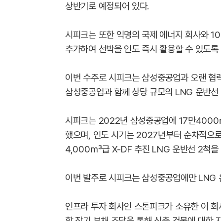
상반기로 예정되어 있다.
시피크는 또한 익명의 국제 에너지 회사와 10
추가하여 선박을 인도 즉시 활용할 수 있도록
이번 수주로 시피크는 삼성중공업과 오랜 협력
삼성중공업과 함께 상당 규모의 LNG 운반선
시피크는 2022년 삼성중공업에 17만4000
했으며, 인도 시기는 2027년부터 순차적으로 
4,000㎥급 X-DF 추진 LNG 운반선 2척
이번 발주로 시피크는 삼성중공업에만 LNG 운
인프라 투자 회사인 스톤피크가 소유한 이 회사
할 장기 부채 조달을 통해 신축 건물에 대한 