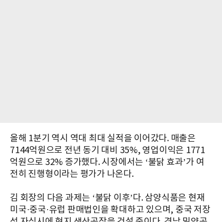
올해 1분기 역시 역대 최대 실적을 이어갔다. 매출은
7144억원으로 전년 동기 대비 35%, 영업이익은 1771
억원으로 32% 증가했다. 시장에서는 ‘불닭 효과’가 여
전히 진행형이라는 평가가 나온다.
김 회장의 다음 과제는 ‘불닭 이후’다. 삼양식품은 현재
미국·중국·유럽 판매법인을 확대하고 있으며, 중국 저장
성 자싱시에 현지 생산공장을 건설 중이다. 경남 밀양공