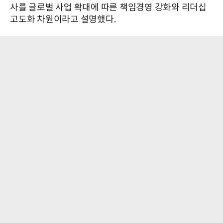
사를 글로벌 사업 확대에 따른 책임경영 강화와 리더십
고도화 차원이라고 설명했다.