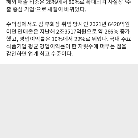
해외 매출 비중은 26%에서 80%로 확대되며 사실상 ‘수
출 중심 기업’으로 체질이 바뀌었다.
수익성에서도 김 부회장 취임 당시인 2021년 6420억원
이던 연매출은 지난해 2조3517억원으로 약 266% 증가
했고, 영업이익률은 10%에서 22%로 뛰었다. 국내 주요
식품기업 평균 영업이익률이 한 자릿수에 머무는 점을
감안하면 업계 최고 수준이다.