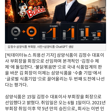
김정수 삼양식품 부회장. 사진=삼양식품·ChatGPT 생성
[빅데이터뉴스 최용선 기자] 삼양식품이 김정수 대표이
사 부회장을 회장으로 선임하며 본격적인 ‘김정수 체
제’에 돌입한다. ‘불닭볶음면’으로 국내 식품업계의 판
을 바꾼 김 회장이 이제는 삼양식품을 ‘수출 기업’에서
‘글로벌 식품기업’으로 끌어올리는 두 번째 도전에 나선
다는 평가다.
삼양식품은 15일 김정수 대표이사 부회장을 회장으로
선임했다고 밝혔다. 취임일은 오는 6월 1일이다. 2021년
부회장 취임 이후 약 5년 만의 승진으로, 회사는 이번 인