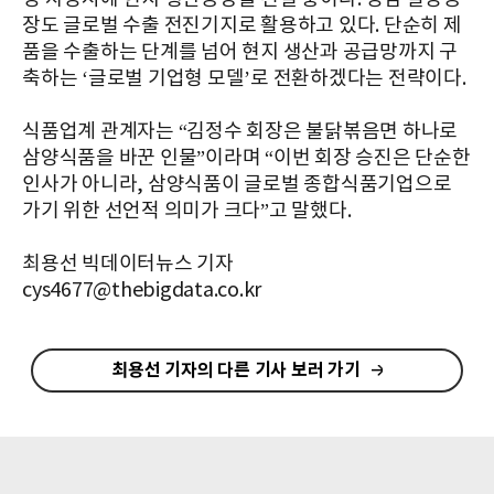
장도 글로벌 수출 전진기지로 활용하고 있다. 단순히 제
품을 수출하는 단계를 넘어 현지 생산과 공급망까지 구
축하는 ‘글로벌 기업형 모델’로 전환하겠다는 전략이다.
식품업계 관계자는 “김정수 회장은 불닭볶음면 하나로
삼양식품을 바꾼 인물”이라며 “이번 회장 승진은 단순한
인사가 아니라, 삼양식품이 글로벌 종합식품기업으로
가기 위한 선언적 의미가 크다”고 말했다.
최용선 빅데이터뉴스 기자
cys4677@thebigdata.co.kr
최용선 기자의 다른 기사 보러 가기